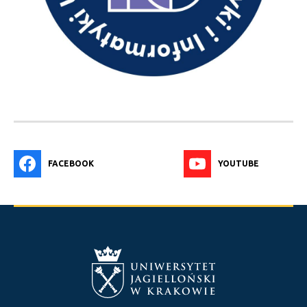
FACEBOOK
YOUTUBE