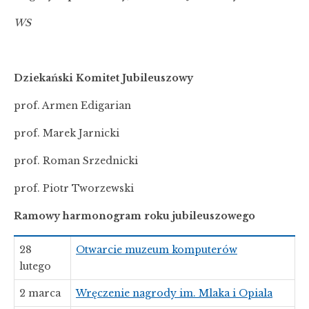
WS
Dziekański Komitet Jubileuszowy
prof. Armen Edigarian
prof. Marek Jarnicki
prof. Roman Srzednicki
prof. Piotr Tworzewski
Ramowy harmonogram roku jubileuszowego
28
Otwarcie muzeum komputerów
lutego
2 marca
Wręczenie nagrody im. Mlaka i Opiala