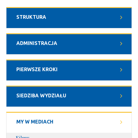
STRUKTURA
ADMINISTRACJA
PIERWSZE KROKI
SIEDZIBA WYDZIAŁU
MY W MEDIACH
Filmy