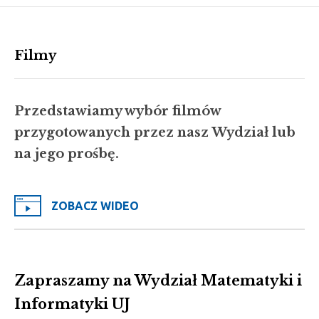
Filmy
Przedstawiamy wybór filmów
przygotowanych przez nasz Wydział lub
na jego prośbę.
ZOBACZ WIDEO
Zapraszamy na Wydział Matematyki i
Informatyki UJ