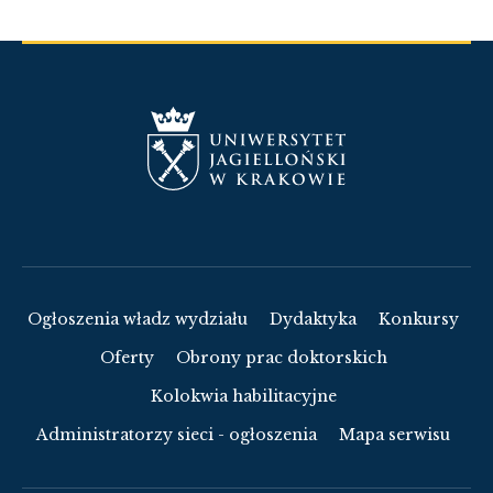
Ogłoszenia władz wydziału
Dydaktyka
Konkursy
Oferty
Obrony prac doktorskich
Kolokwia habilitacyjne
Administratorzy sieci - ogłoszenia
Mapa serwisu