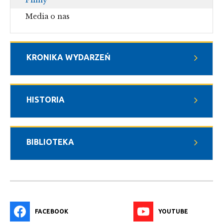
Media o nas
KRONIKA WYDARZEŃ
HISTORIA
BIBLIOTEKA
FACEBOOK
YOUTUBE