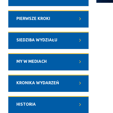
PIERWSZE KROKI
SIEDZIBA WYDZIAŁU
MY W MEDIACH
KRONIKA WYDARZEŃ
HISTORIA