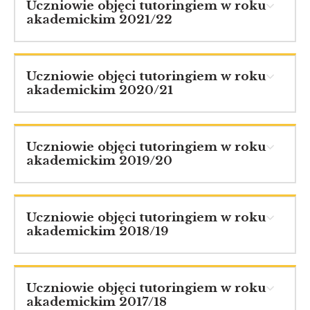
Uczniowie objęci tutoringiem w roku
akademickim 2021/22
Uczniowie objęci tutoringiem w roku
akademickim 2020/21
Uczniowie objęci tutoringiem w roku
akademickim 2019/20
Uczniowie objęci tutoringiem w roku
akademickim 2018/19
Uczniowie objęci tutoringiem w roku
akademickim 2017/18