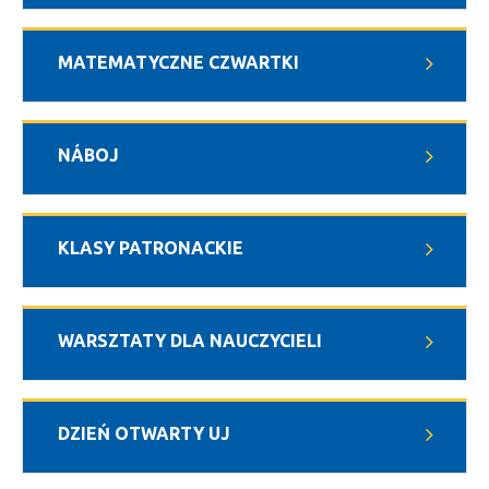
MATEMATYCZNE CZWARTKI
NÁBOJ
KLASY PATRONACKIE
WARSZTATY DLA NAUCZYCIELI
DZIEŃ OTWARTY UJ