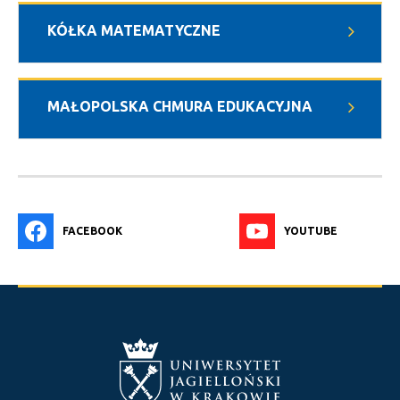
KÓŁKA MATEMATYCZNE
MAŁOPOLSKA CHMURA EDUKACYJNA
FACEBOOK
YOUTUBE