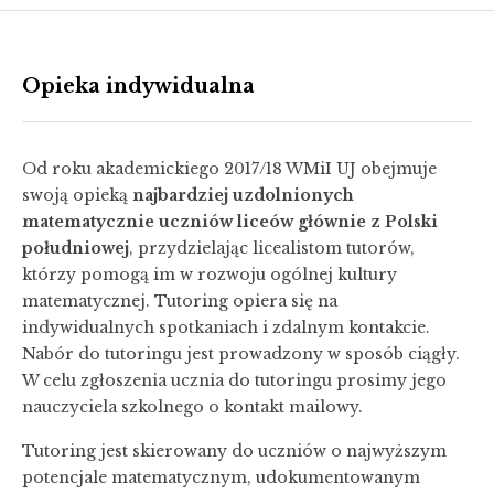
Opieka indywidualna
Od roku akademickiego 2017/18 WMiI UJ obejmuje
swoją opieką
najbardziej uzdolnionych
matematycznie uczniów liceów głównie z Polski
południowej
, przydzielając licealistom tutorów,
którzy pomogą im w rozwoju ogólnej kultury
matematycznej. Tutoring opiera się na
indywidualnych spotkaniach i zdalnym kontakcie.
Nabór do tutoringu jest prowadzony w sposób ciągły.
W celu zgłoszenia ucznia do tutoringu prosimy jego
nauczyciela szkolnego o kontakt mailowy.
Tutoring jest skierowany do uczniów o najwyższym
potencjale matematycznym, udokumentowanym