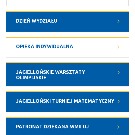
DZIEŃ WYDZIAŁU
OPIEKA INDYWIDUALNA
JAGIELLOŃSKIE WARSZTATY
OLIMPIJSKIE
JAGIELLOŃSKI TURNIEJ MATEMATYCZNY
PATRONAT DZIEKANA WMII UJ