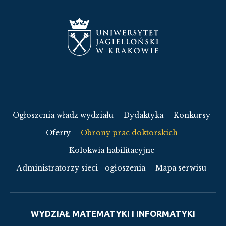
Ogłoszenia władz wydziału
Dydaktyka
Konkursy
Oferty
Obrony prac doktorskich
Kolokwia habilitacyjne
Administratorzy sieci - ogłoszenia
Mapa serwisu
WYDZIAŁ MATEMATYKI I INFORMATYKI