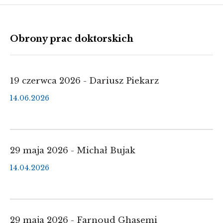
Obrony prac doktorskich
19 czerwca 2026 - Dariusz Piekarz
14.06.2026
29 maja 2026 - Michał Bujak
14.04.2026
29 maja 2026 - Farnoud Ghasemi