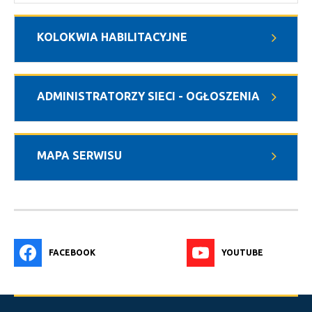
KOLOKWIA HABILITACYJNE
ADMINISTRATORZY SIECI - OGŁOSZENIA
MAPA SERWISU
FACEBOOK
YOUTUBE