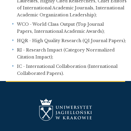
Laureates, Highly Cited Reaserchers, Chief Editors
of International Academic Journals, International
Academic Organization Leadership);
WCO - World Class Output (Top Journal
Papers, International Academic Awards);
HQR - High Quality Research (Q1 Journal Papers);
RI - Research Impact (Category Norrmalized
Citation Impact);
IC - International Collaboration (International
Collaborated Papers).