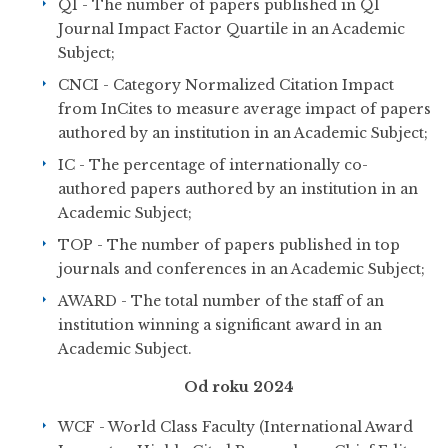
Q1 - The number of papers published in Q1
Journal Impact Factor Quartile in an Academic
Subject;
CNCI - Category Normalized Citation Impact
from InCites to measure average impact of papers
authored by an institution in an Academic Subject;
IC - The percentage of internationally co-
authored papers authored by an institution in an
Academic Subject;
TOP - The number of papers published in top
journals and conferences in an Academic Subject;
AWARD - The total number of the staff of an
institution winning a significant award in an
Academic Subject.
Od roku 2024
WCF - World Class Faculty (International Award