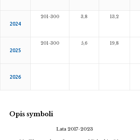
201-300
3,8
13,2
2024
201-300
5,6
19,8
2025
2026
Opis symboli
Lata 2017-2023