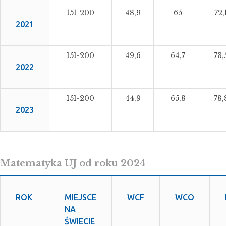
151-200
48,9
65
72,
2021
151-200
49,6
64,7
73,
2022
151-200
44,9
65,8
78,
2023
Matematyka UJ od roku 2024
ROK
MIEJSCE
WCF
WCO
NA
ŚWIECIE