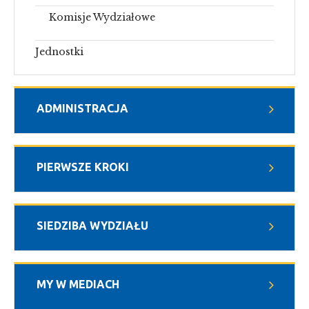
Komisje Wydziałowe
Jednostki
ADMINISTRACJA
PIERWSZE KROKI
SIEDZIBA WYDZIAŁU
MY W MEDIACH