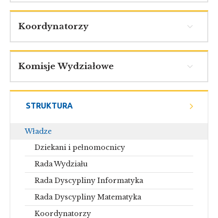
Koordynatorzy
Komisje Wydziałowe
STRUKTURA
Władze
Dziekani i pełnomocnicy
Rada Wydziału
Rada Dyscypliny Informatyka
Rada Dyscypliny Matematyka
Koordynatorzy