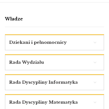
Władze
Dziekani i pełnomocnicy
Rada Wydziału
Rada Dyscypliny Informatyka
Rada Dyscypliny Matematyka