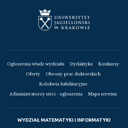
Ogłoszenia władz wydziału
Dydaktyka
Konkursy
Oferty
Obrony prac doktorskich
Kolokwia habilitacyjne
Administratorzy sieci - ogłoszenia
Mapa serwisu
WYDZIAŁ MATEMATYKI I INFORMATYKI