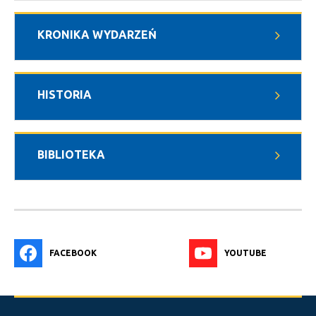
KRONIKA WYDARZEŃ
HISTORIA
BIBLIOTEKA
FACEBOOK
YOUTUBE