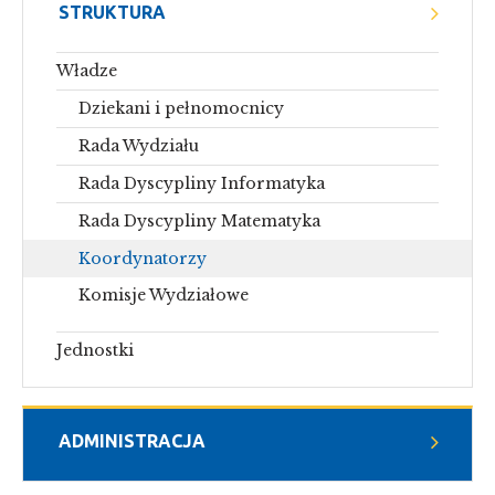
STRUKTURA
Władze
Dziekani i pełnomocnicy
Rada Wydziału
Rada Dyscypliny Informatyka
Rada Dyscypliny Matematyka
Koordynatorzy
Komisje Wydziałowe
Jednostki
ADMINISTRACJA