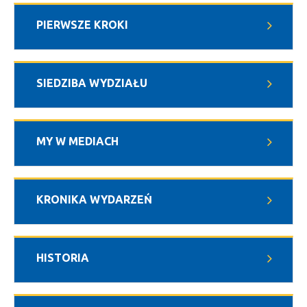
PIERWSZE KROKI
SIEDZIBA WYDZIAŁU
MY W MEDIACH
KRONIKA WYDARZEŃ
HISTORIA