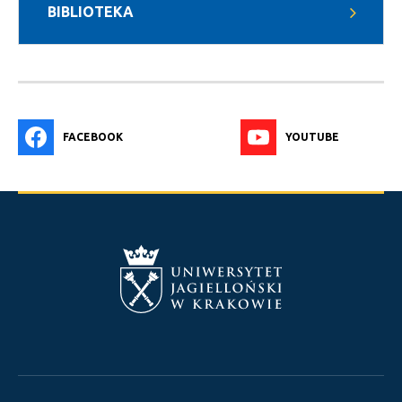
BIBLIOTEKA
FACEBOOK
YOUTUBE