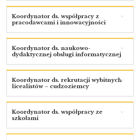
Koordynator ds. współpracy z
pracodawcami i innowacyjności
Koordynator ds. naukowo-
dydaktycznej obsługi informatycznej
Koordynator ds. rekrutacji wybitnych
licealistów – cudzoziemcy
Koordynator ds. współpracy ze
szkołami