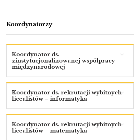
Koordynatorzy
Koordynator ds.
zinstytucjonalizowanej współpracy
międzynarodowej
Koordynator ds. rekrutacji wybitnych
licealistów – informatyka
Koordynator ds. rekrutacji wybitnych
licealistów – matematyka