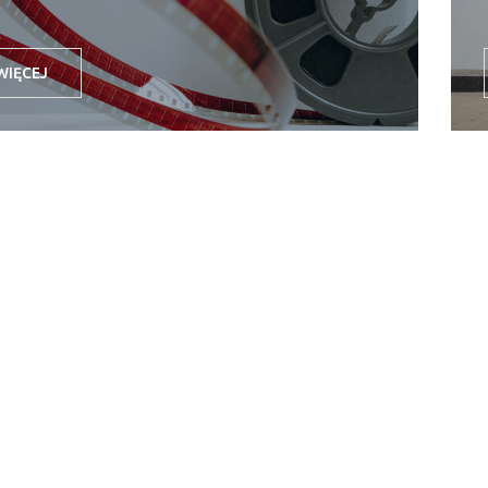
WIĘCEJ