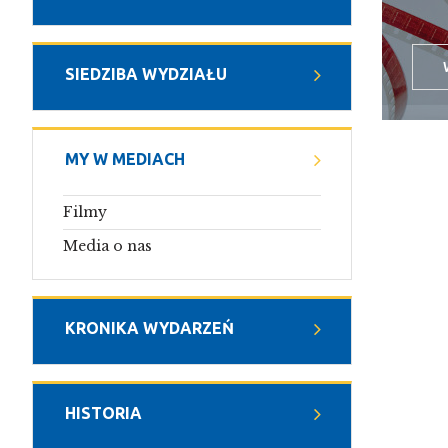
SIEDZIBA WYDZIAŁU
MY W MEDIACH
Filmy
Media o nas
KRONIKA WYDARZEŃ
HISTORIA