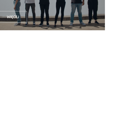
WIĘCEJ