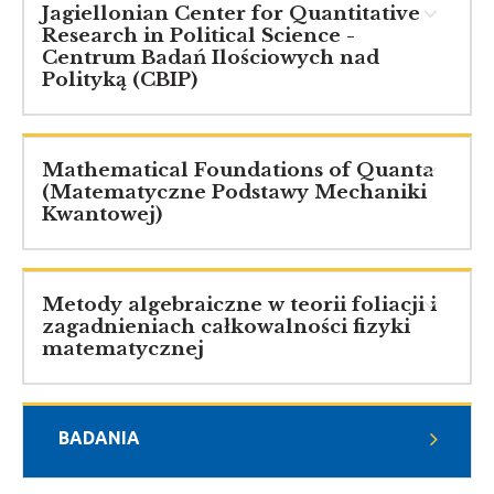
Jagiellonian Center for Quantitative
Research in Political Science -
Centrum Badań Ilościowych nad
Polityką (CBIP)
Mathematical Foundations of Quanta
(Matematyczne Podstawy Mechaniki
Kwantowej)
Metody algebraiczne w teorii foliacji i
zagadnieniach całkowalności fizyki
matematycznej
BADANIA