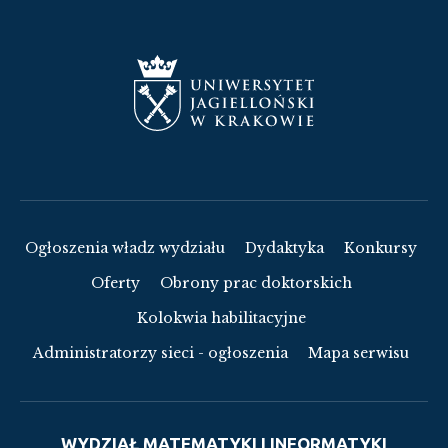
Ogłoszenia władz wydziału
Dydaktyka
Konkursy
Oferty
Obrony prac doktorskich
Kolokwia habilitacyjne
Administratorzy sieci - ogłoszenia
Mapa serwisu
WYDZIAŁ MATEMATYKI I INFORMATYKI