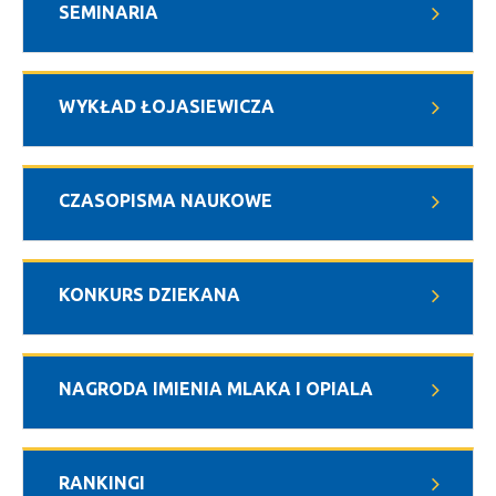
SEMINARIA
WYKŁAD ŁOJASIEWICZA
CZASOPISMA NAUKOWE
KONKURS DZIEKANA
NAGRODA IMIENIA MLAKA I OPIALA
RANKINGI