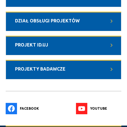
DZIAŁ OBSŁUGI PROJEKTÓW
PROJEKT ID.UJ
PROJEKTY BADAWCZE
FACEBOOK
YOUTUBE