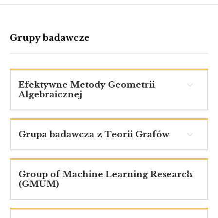
Grupy badawcze
Efektywne Metody Geometrii
Algebraicznej
Grupa badawcza z Teorii Grafów
Group of Machine Learning Research
(GMUM)