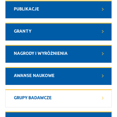
PUBLIKACJE
GRANTY
NAGRODY I WYRÓŻNIENIA
AWANSE NAUKOWE
GRUPY BADAWCZE