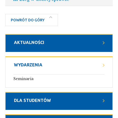
POWRÓT DO GÓRY
AKTUALNOŚCI
WYDARZENIA
Seminaria
DLA STUDENTÓW