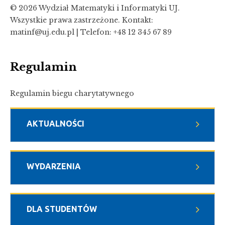
© 2026 Wydział Matematyki i Informatyki UJ.
Wszystkie prawa zastrzeżone. Kontakt:
matinf@uj.edu.pl | Telefon: +48 12 345 67 89
Regulamin
Regulamin biegu charytatywnego
AKTUALNOŚCI
WYDARZENIA
DLA STUDENTÓW