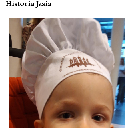
Historia Jasia