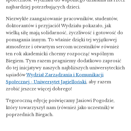
najbardziej potrzebujących dzieci.
Niezwykłe zaangażowanie pracowników, studentów,
doktorantów i przyjaciół Wydziału pokazało, jak
wielką siłę mają solidarność, życzliwość i gotowość do
pomagania innym. To właśnie dzięki tej wyjątkowej
atmosferze i otwartym sercom uczestników również
ten rok akademicki chcemy rozpocząć wspólnym
Biegiem. Tym razem pragniemy dodatkowo zaprosić
do tej inicjatywy naszych najbliższych uniwersyteckich
sąsiadów
Wydział Zarządzania i Komunikacji
Społecznej - Uniwersytet Jagielloński
, aby razem
zrobić jeszcze więcej dobrego!
Tegoroczną edycję poświęcamy Jasiowi Pogodzie,
który towarzyszył nam (również jako uczestnik) w
poprzednich Biegach.