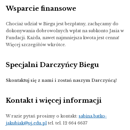
Wsparcie finansowe
Chociaż udział w Biegu jest bezpłatny, zachęcamy do
dokonywania dobrowolnych wpłat na subkonto Jasia w
Fundacji. Każda, nawet najmniejsza kwota jest cenna!
Więcej szczegółów wkrótce.
Specjalni Darczyńcy Biegu
Skontaktuj się z nami i zostań naszym Darczyńcą!
Kontakt i więcej informacji
W razie pytań prosimy o kontakt:
sabina.batko-
jakubiak@uj.edu.pl
tel. tel. 12 664 6637