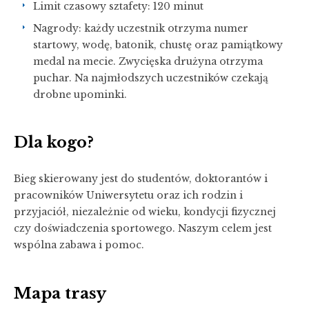
Limit czasowy sztafety: 120 minut
Nagrody: każdy uczestnik otrzyma numer
startowy, wodę, batonik, chustę oraz pamiątkowy
medal na mecie. Zwycięska drużyna otrzyma
puchar. Na najmłodszych uczestników czekają
drobne upominki.
Dla kogo?
Bieg skierowany jest do studentów, doktorantów i
pracowników Uniwersytetu oraz ich rodzin i
przyjaciół, niezależnie od wieku, kondycji fizycznej
czy doświadczenia sportowego. Naszym celem jest
wspólna zabawa i pomoc.
Mapa trasy