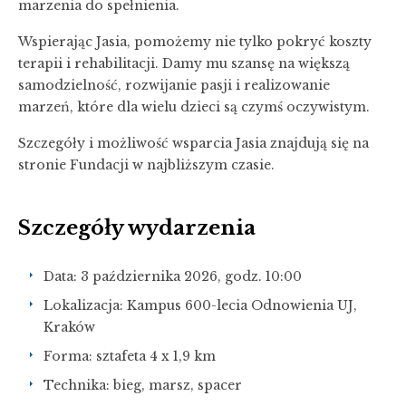
marzenia do spełnienia.
Wspierając Jasia, pomożemy nie tylko pokryć koszty
terapii i rehabilitacji. Damy mu szansę na większą
samodzielność, rozwijanie pasji i realizowanie
marzeń, które dla wielu dzieci są czymś oczywistym.
Szczegóły i możliwość wsparcia Jasia znajdują się na
stronie Fundacji w najbliższym czasie.
Szczegóły wydarzenia
Data: 3 października 2026, godz. 10:00
Lokalizacja: Kampus 600-lecia Odnowienia UJ,
Kraków
Forma: sztafeta 4 x 1,9 km
Technika: bieg, marsz, spacer