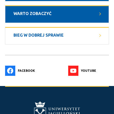
WARTO ZOBACZYĆ
BIEG W DOBREJ SPRAWIE
FACEBOOK
YOUTUBE