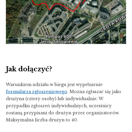
Jak dołączyć?
Warunkiem udziału w biegu jest wypełnienie
formularza zgłoszeniowego
. Można zgłaszać się jako
drużyna (cztery osoby) lub indywidualnie. W
przypadku zgłoszeń indywidualnych, uczestnicy
zostaną przypisani do drużyn przez organizatorów.
Maksymalna liczba drużyn to 40.