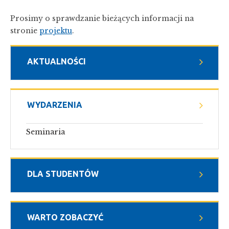
Prosimy o sprawdzanie bieżących informacji na
stronie
projektu
.
AKTUALNOŚCI
WYDARZENIA
Seminaria
DLA STUDENTÓW
WARTO ZOBACZYĆ