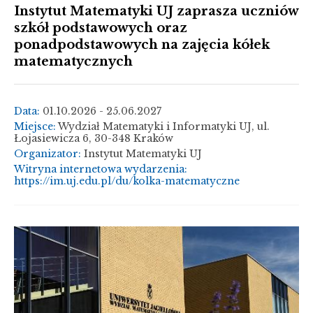
Instytut Matematyki UJ zaprasza uczniów
szkół podstawowych oraz
ponadpodstawowych na zajęcia kółek
matematycznych
Data:
01.10.2026 - 25.06.2027
Miejsce:
Wydział Matematyki i Informatyki UJ, ul.
Łojasiewicza 6, 30-348 Kraków
Organizator:
Instytut Matematyki UJ
Witryna internetowa wydarzenia:
https://im.uj.edu.pl/du/kolka-matematyczne