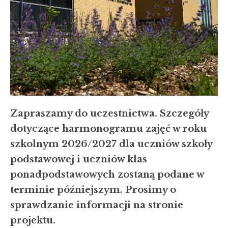
Zapraszamy do uczestnictwa. Szczegóły
dotyczące harmonogramu zajęć w roku
szkolnym 2026/2027 dla uczniów szkoły
podstawowej i uczniów klas
ponadpodstawowych zostaną podane w
terminie późniejszym. Prosimy o
sprawdzanie informacji na stronie
projektu.