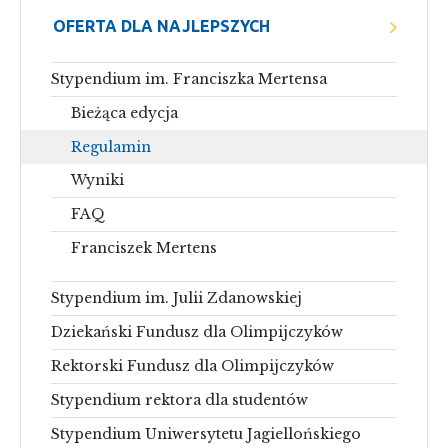
OFERTA DLA NAJLEPSZYCH
Stypendium im. Franciszka Mertensa
Bieżąca edycja
Regulamin
Wyniki
FAQ
Franciszek Mertens
Stypendium im. Julii Zdanowskiej
Dziekański Fundusz dla Olimpijczyków
Rektorski Fundusz dla Olimpijczyków
Stypendium rektora dla studentów
Stypendium Uniwersytetu Jagiellońskiego