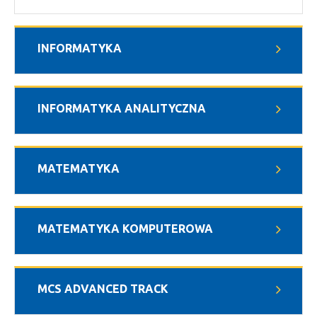
INFORMATYKA
INFORMATYKA ANALITYCZNA
MATEMATYKA
MATEMATYKA KOMPUTEROWA
MCS ADVANCED TRACK