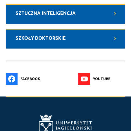
SZTUCZNA INTELIGENCJA
SZKOŁY DOKTORSKIE
FACEBOOK
YOUTUBE