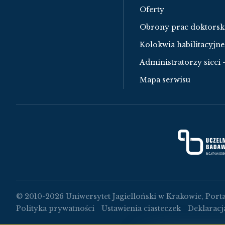
Oferty
Obrony prac doktorsk
Kolokwia habilitacyjne
Administratorzy sieci 
Mapa serwisu
© 2010-2026 Uniwersytet Jagielloński w Krakowie, Porta
Polityka prywatności
Ustawienia ciasteczek
Deklaracj