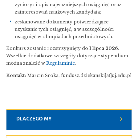
życiorys i opis najważniejszych osiągnięć oraz
zainteresowań naukowych kandydata;
zeskanowane dokumenty potwierdzające
uzyskanie tych osiągnięć, a w szczególności
osiągnięć w olimpiadach przedmiotowych.
Konkurs zostanie rozstrzygnięty do
1 lipca 2026
.
Wszelkie dodatkowe szczegóły dotyczące stypendium
można znaleźć w
Regulaminie
.
Kontakt:
Marcin Sroka, fundusz.dziekanski[at]uj.edu.pl
DLACZEGO MY