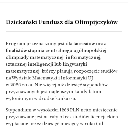
Dziekański Fundusz dla Olimpijczyków
Program przeznaczony jest dla
laureatów oraz
finalistów stopnia centralnego ogólnopolskiej
olimpiady matematycznej, informatycznej,
sztucznej inteligencji lub lingwistyki
matematycznej
, którzy planują rozpoczęcie studiów
na Wydziale Matematyki i Informatyki UJ
w 2026 roku. Nie więcej niż dziesięć stypendiów
przyznawanych jest najlepszym kandydatom
wyłonionym w drodze konkursu.
Stypendium w wysokości 1265 PLN netto miesięcznie
przyznawane jest na cały okres studiów licencjackich i
wypłacane przez dziesięć miesięcy w roku (od