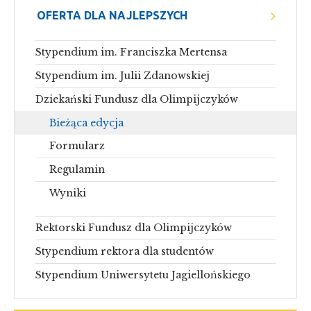
OFERTA DLA NAJLEPSZYCH
Stypendium im. Franciszka Mertensa
Stypendium im. Julii Zdanowskiej
Dziekański Fundusz dla Olimpijczyków
Bieżąca edycja
Formularz
Regulamin
Wyniki
Rektorski Fundusz dla Olimpijczyków
Stypendium rektora dla studentów
Stypendium Uniwersytetu Jagiellońskiego