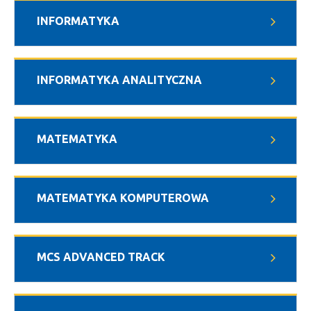
INFORMATYKA
INFORMATYKA ANALITYCZNA
MATEMATYKA
MATEMATYKA KOMPUTEROWA
MCS ADVANCED TRACK