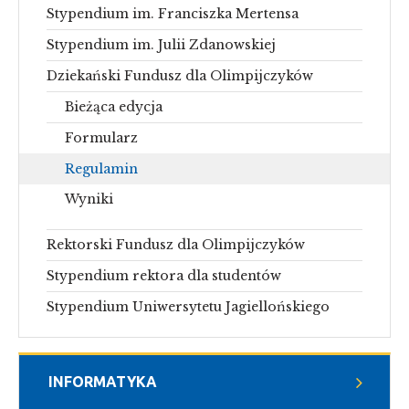
Stypendium im. Franciszka Mertensa
Stypendium im. Julii Zdanowskiej
Dziekański Fundusz dla Olimpijczyków
Bieżąca edycja
Formularz
Regulamin
Wyniki
Rektorski Fundusz dla Olimpijczyków
Stypendium rektora dla studentów
Stypendium Uniwersytetu Jagiellońskiego
INFORMATYKA