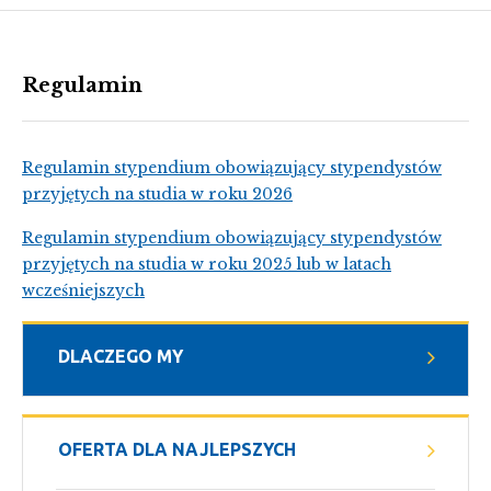
Regulamin
Regulamin stypendium obowiązujący stypendystów
przyjętych na studia w roku 2026
Regulamin stypendium obowiązujący stypendystów
przyjętych na studia w roku 2025 lub w latach
wcześniejszych
DLACZEGO MY
OFERTA DLA NAJLEPSZYCH