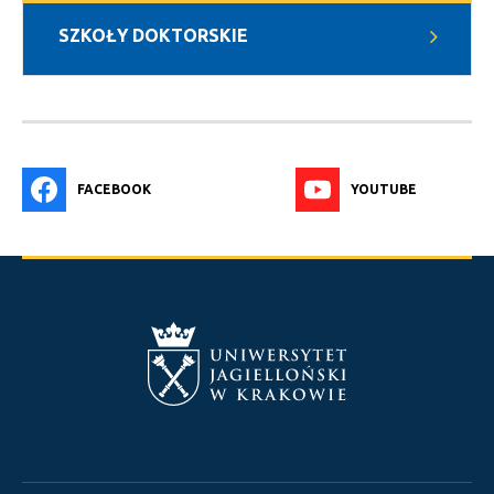
SZKOŁY DOKTORSKIE
FACEBOOK
YOUTUBE