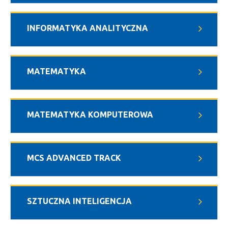
INFORMATYKA ANALITYCZNA
MATEMATYKA
MATEMATYKA KOMPUTEROWA
MCS ADVANCED TRACK
SZTUCZNA INTELIGENCJA