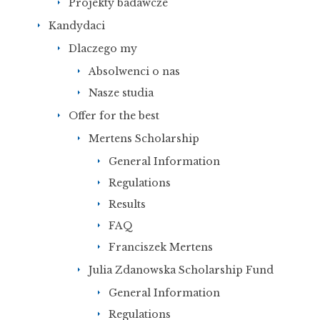
Projekty badawcze
Kandydaci
Dlaczego my
Absolwenci o nas
Nasze studia
Offer for the best
Mertens Scholarship
General Information
Regulations
Results
FAQ
Franciszek Mertens
Julia Zdanowska Scholarship Fund
General Information
Regulations