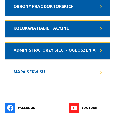
OBRONY PRAC DOKTORSKICH
KOLOKWIA HABILITACYJNE
ADMINISTRATORZY SIECI - OGŁOSZENIA
MAPA SERWISU
FACEBOOK
YOUTUBE