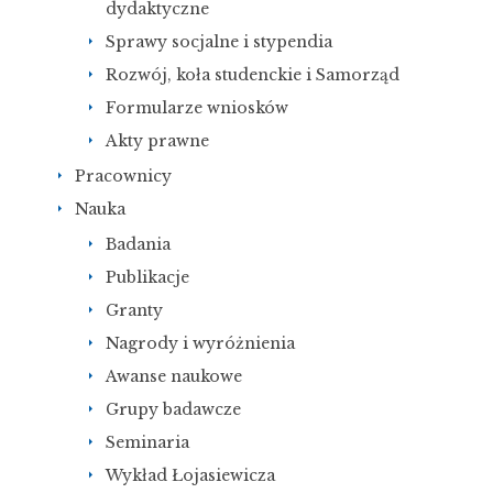
dydaktyczne
Sprawy socjalne i stypendia
Rozwój, koła studenckie i Samorząd
Formularze wniosków
Akty prawne
Pracownicy
Nauka
Badania
Publikacje
Granty
Nagrody i wyróżnienia
Awanse naukowe
Grupy badawcze
Seminaria
Wykład Łojasiewicza