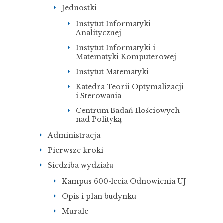
Jednostki
Instytut Informatyki
Analitycznej
Instytut Informatyki i
Matematyki Komputerowej
Instytut Matematyki
Katedra Teorii Optymalizacji
i Sterowania
Centrum Badań Ilościowych
nad Polityką
Administracja
Pierwsze kroki
Siedziba wydziału
Kampus 600-lecia Odnowienia UJ
Opis i plan budynku
Murale