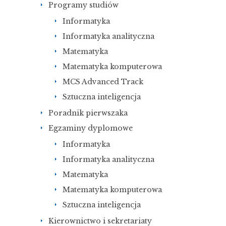
Programy studiów
Informatyka
Informatyka analityczna
Matematyka
Matematyka komputerowa
MCS Advanced Track
Sztuczna inteligencja
Poradnik pierwszaka
Egzaminy dyplomowe
Informatyka
Informatyka analityczna
Matematyka
Matematyka komputerowa
Sztuczna inteligencja
Kierownictwo i sekretariaty