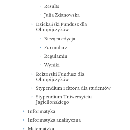
Results
Julia Zdanowska
Dziekański Fundusz dla
Olimpijczyków
Bieżąca edycja
Formularz
Regulamin
Wyniki
Rektorski Fundusz dla
Olimpijczyków
Stypendium rektora dla studentów
Stypendium Uniwersytetu
Jagiellońskiego
Informatyka
Informatyka analityczna
Matematyka