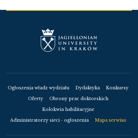
Ogłoszenia władz wydziału
Dydaktyka
Konkursy
Oferty
Obrony prac doktorskich
Kolokwia habilitacyjne
Administratorzy sieci - ogłoszenia
Mapa serwisu