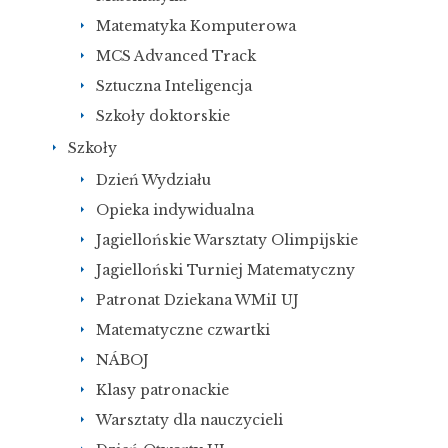
Matematyka Komputerowa
MCS Advanced Track
Sztuczna Inteligencja
Szkoły doktorskie
Szkoły
Dzień Wydziału
Opieka indywidualna
Jagiellońskie Warsztaty Olimpijskie
Jagielloński Turniej Matematyczny
Patronat Dziekana WMiI UJ
Matematyczne czwartki
NÁBOJ
Klasy patronackie
Warsztaty dla nauczycieli