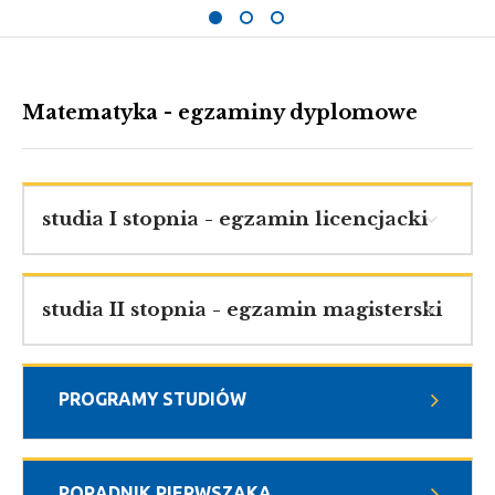
Matematyka - egzaminy dyplomowe
studia I stopnia - egzamin licencjacki
studia II stopnia - egzamin magisterski
PROGRAMY STUDIÓW
PORADNIK PIERWSZAKA