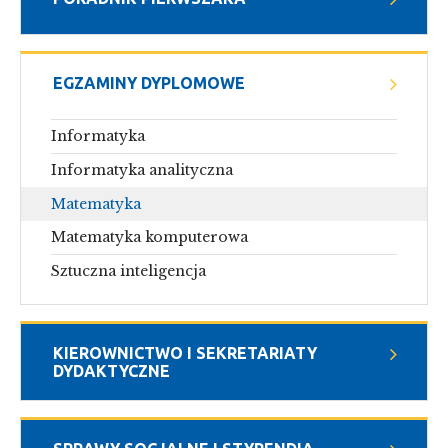
EGZAMINY DYPLOMOWE
Informatyka
Informatyka analityczna
Matematyka
Matematyka komputerowa
Sztuczna inteligencja
KIEROWNICTWO I SEKRETARIATY
DYDAKTYCZNE