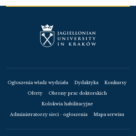
Ogłoszenia władz wydziału
Dydaktyka
Konkursy
Oferty
Obrony prac doktorskich
Kolokwia habilitacyjne
Administratorzy sieci - ogłoszenia
Mapa serwisu