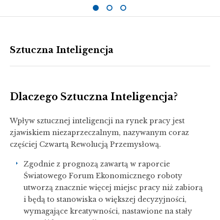
Sztuczna Inteligencja
Dlaczego Sztuczna Inteligencja?
Wpływ sztucznej inteligencji na rynek pracy jest
zjawiskiem niezaprzeczalnym, nazywanym coraz
częściej Czwartą Rewolucją Przemysłową.
Zgodnie z prognozą zawartą w raporcie
Światowego Forum Ekonomicznego roboty
utworzą znacznie więcej miejsc pracy niż zabiorą
i będą to stanowiska o większej decyzyjności,
wymagające kreatywności, nastawione na stały