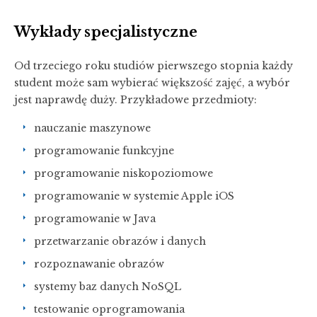
Wykłady specjalistyczne
Od trzeciego roku studiów pierwszego stopnia każdy
student może sam wybierać większość zajęć, a wybór
jest naprawdę duży. Przykładowe przedmioty:
nauczanie maszynowe
programowanie funkcyjne
programowanie niskopoziomowe
programowanie w systemie Apple iOS
programowanie w Java
przetwarzanie obrazów i danych
rozpoznawanie obrazów
systemy baz danych NoSQL
testowanie oprogramowania