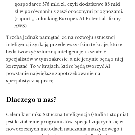
gospodarce 576 mld zł, czyli dodatkowe 85 mld
zł w porównaniu z zeszłorocznymi prognozami.
(raport „Unlocking Europe’s AI Potential” firmy
AWS)
Trzeba jednak pamiętać, że na rozwoju sztucznej
inteligencji zyskają przede wszystkim te kraje, które
będą tworzyć sztuczną inteligencję i kształcić
specjalistów w tym zakresie, a nie jedynie będą z niej
korzystać. To w krajach, które będą tworzyć AI
powstanie największe zapotrzebowanie na
specjalistyczną pracę.
Dlaczego u nas?
Celem kierunku Sztuczna Inteligencja (studia I stopnia)
jest kształcenie programistów, specjalizujących się w
nowoczesnych metodach nauczania maszynowego i