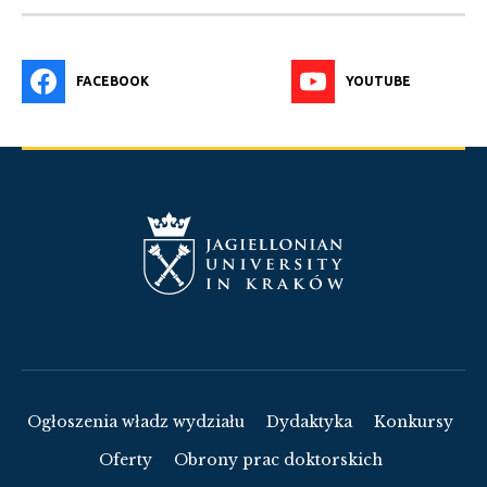
FACEBOOK
YOUTUBE
Ogłoszenia władz wydziału
Dydaktyka
Konkursy
Oferty
Obrony prac doktorskich