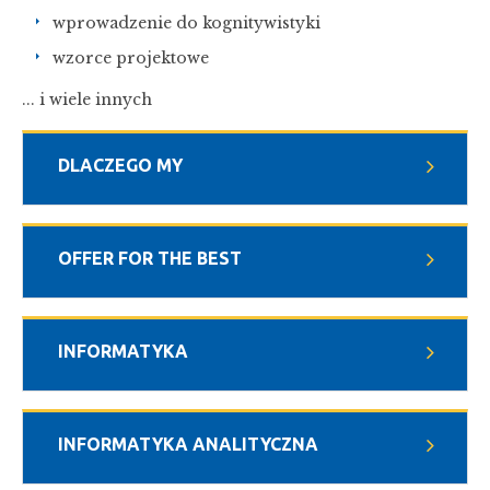
wprowadzenie do kognitywistyki
wzorce projektowe
... i wiele innych
DLACZEGO MY
OFFER FOR THE BEST
INFORMATYKA
INFORMATYKA ANALITYCZNA