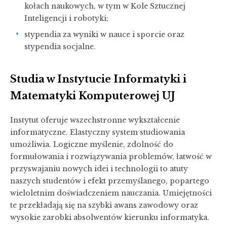
kołach naukowych, w tym w Kole Sztucznej
Inteligencji i robotyki;
stypendia za wyniki w nauce i sporcie oraz
stypendia socjalne.
Studia w Instytucie Informatyki i
Matematyki Komputerowej UJ
Instytut oferuje wszechstronne wykształcenie
informatyczne. Elastyczny system studiowania
umożliwia. Logiczne myślenie, zdolność do
formułowania i rozwiązywania problemów, łatwość w
przyswajaniu nowych idei i technologii to atuty
naszych studentów i efekt przemyślanego, popartego
wieloletnim doświadczeniem nauczania. Umiejętności
te przekładają się na szybki awans zawodowy oraz
wysokie zarobki absolwentów kierunku informatyka.