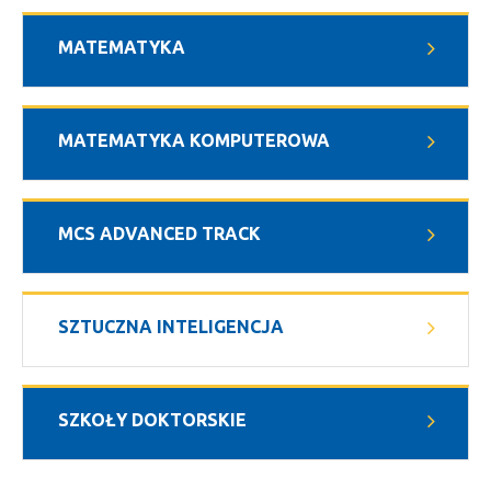
MATEMATYKA
MATEMATYKA KOMPUTEROWA
MCS ADVANCED TRACK
SZTUCZNA INTELIGENCJA
SZKOŁY DOKTORSKIE