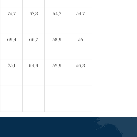
75,7
67,3
54,7
54,7
69,4
66,7
58,9
55
75,1
64,9
52,9
56,3