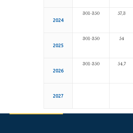
301-350
57,3
2024
301-350
54
2025
301-350
54,7
2026
2027