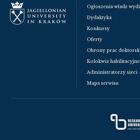
Ogłoszenia władz wydz
Dydaktyka
Konkursy
Oferty
Obrony prac doktorsk
Kolokwia habilitacyjne
Administratorzy sieci 
Mapa serwisu