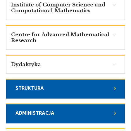
Institute of Computer Science and
Computational Mathematics
Centre for Advanced Mathematical
Research
Dydaktyka
STRUKTURA
ADMINISTRACJA