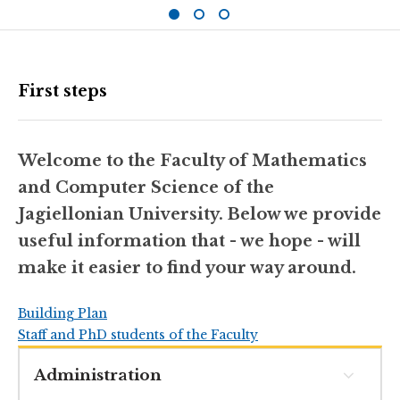
First steps
Welcome to the Faculty of Mathematics
and Computer Science of the
Jagiellonian University. Below we provide
useful information that - we hope - will
make it easier to find your way around.
Building Plan
Staff and PhD students of the Faculty
Administration