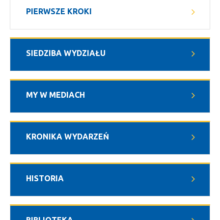
PIERWSZE KROKI
SIEDZIBA WYDZIAŁU
MY W MEDIACH
KRONIKA WYDARZEŃ
HISTORIA