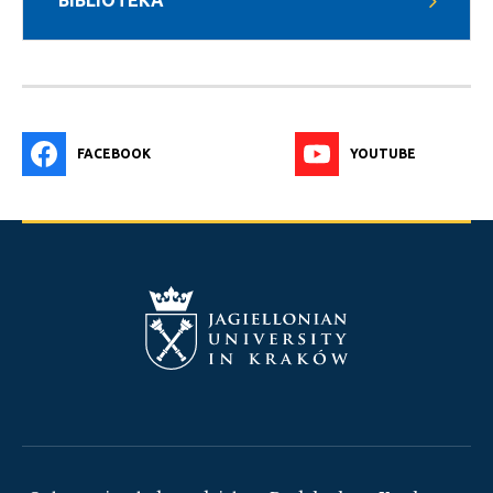
BIBLIOTEKA
FACEBOOK
YOUTUBE