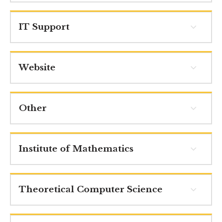
IT Support
Website
Other
Institute of Mathematics
Theoretical Computer Science