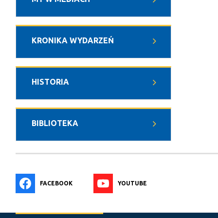
KRONIKA WYDARZEŃ
HISTORIA
BIBLIOTEKA
FACEBOOK
YOUTUBE