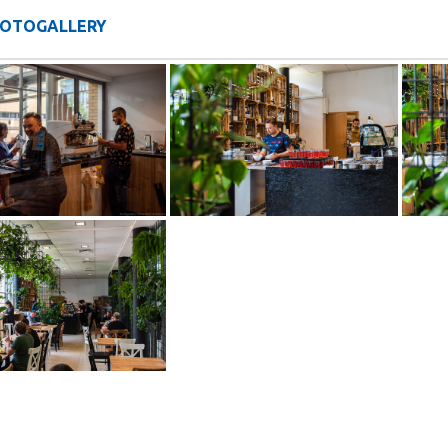
OTOGALLERY