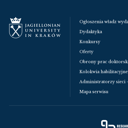
Ogłoszenia władz wydz
Dydaktyka
Konkursy
Oferty
Obrony prac doktorsk
Kolokwia habilitacyjne
Administratorzy sieci 
Mapa serwisu