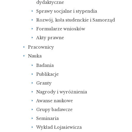
dydaktyczne
Sprawy socjalne i stypendia
Rozwój, koła studenckie i Samorząd
Formularze wniosków
Akty prawne
Pracownicy
Nauka
Badania
Publikacje
Granty
Nagrody i wyróżnienia
Awanse naukowe
Grupy badawcze
Seminaria
Wykład Łojasiewicza