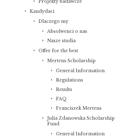
Projekty badawcze
Kandydaci
Dlaczego my
Absolwenci o nas
Nasze studia
Offer for the best
Mertens Scholarship
General Information
Regulations
Results
FAQ
Franciszek Mertens
Julia Zdanowska Scholarship
Fund
General Information