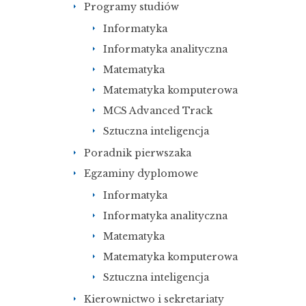
Programy studiów
Informatyka
Informatyka analityczna
Matematyka
Matematyka komputerowa
MCS Advanced Track
Sztuczna inteligencja
Poradnik pierwszaka
Egzaminy dyplomowe
Informatyka
Informatyka analityczna
Matematyka
Matematyka komputerowa
Sztuczna inteligencja
Kierownictwo i sekretariaty