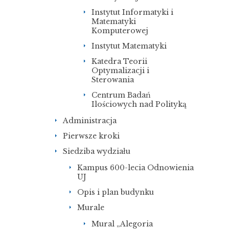
Instytut Informatyki i
Matematyki
Komputerowej
Instytut Matematyki
Katedra Teorii
Optymalizacji i
Sterowania
Centrum Badań
Ilościowych nad Polityką
Administracja
Pierwsze kroki
Siedziba wydziału
Kampus 600-lecia Odnowienia
UJ
Opis i plan budynku
Murale
Mural „Alegoria