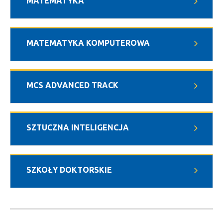
MATEMATYKA
MATEMATYKA KOMPUTEROWA
MCS ADVANCED TRACK
SZTUCZNA INTELIGENCJA
SZKOŁY DOKTORSKIE