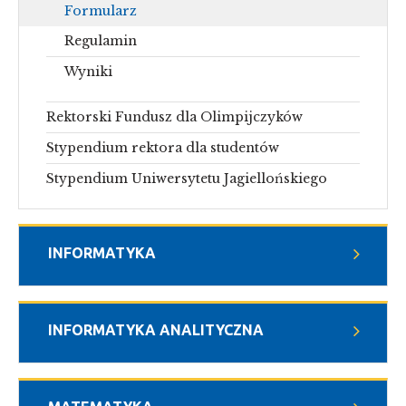
Formularz
Regulamin
Wyniki
Rektorski Fundusz dla Olimpijczyków
Stypendium rektora dla studentów
Stypendium Uniwersytetu Jagiellońskiego
INFORMATYKA
INFORMATYKA ANALITYCZNA