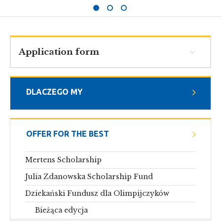
Application form
DLACZEGO MY
OFFER FOR THE BEST
Mertens Scholarship
Julia Zdanowska Scholarship Fund
Dziekański Fundusz dla Olimpijczyków
Bieżąca edycja