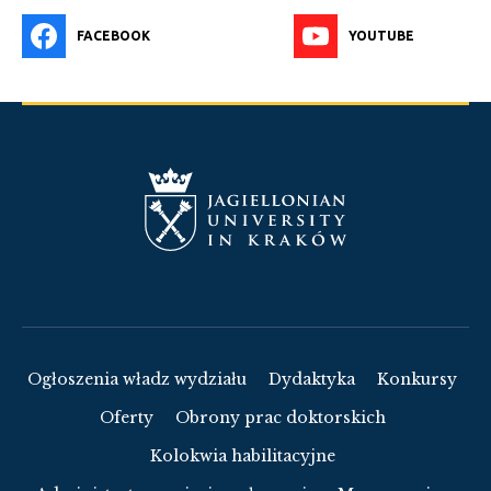
FACEBOOK
YOUTUBE
Ogłoszenia władz wydziału
Dydaktyka
Konkursy
Oferty
Obrony prac doktorskich
Kolokwia habilitacyjne