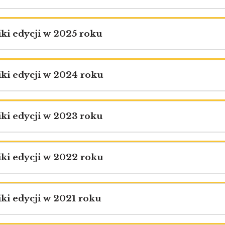
ki edycji w 2025 roku
ki edycji w 2024 roku
ki edycji w 2023 roku
ki edycji w 2022 roku
ki edycji w 2021 roku