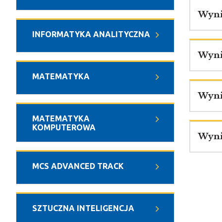
Wyni
INFORMATYKA ANALITYCZNA
Wyni
MATEMATYKA
Wyni
MATEMATYKA
KOMPUTEROWA
Wyni
MCS ADVANCED TRACK
SZTUCZNA INTELIGENCJA