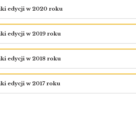
ki edycji w 2020 roku
ki edycji w 2019 roku
ki edycji w 2018 roku
ki edycji w 2017 roku