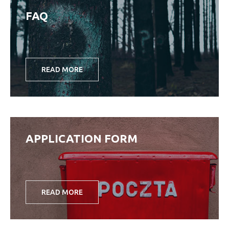
FAQ
READ MORE
APPLICATION FORM
READ MORE