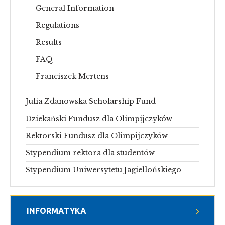
General Information
Regulations
Results
FAQ
Franciszek Mertens
Julia Zdanowska Scholarship Fund
Dziekański Fundusz dla Olimpijczyków
Rektorski Fundusz dla Olimpijczyków
Stypendium rektora dla studentów
Stypendium Uniwersytetu Jagiellońskiego
INFORMATYKA