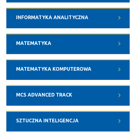
INFORMATYKA ANALITYCZNA
MATEMATYKA
MATEMATYKA KOMPUTEROWA
MCS ADVANCED TRACK
SZTUCZNA INTELIGENCJA