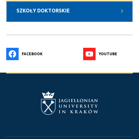
SZKOŁY DOKTORSKIE
FACEBOOK
YOUTUBE