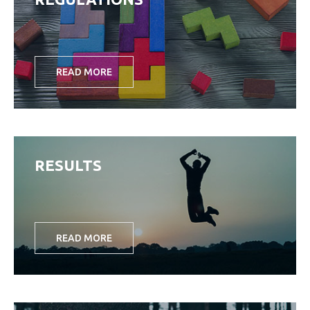
READ MORE
RESULTS
READ MORE