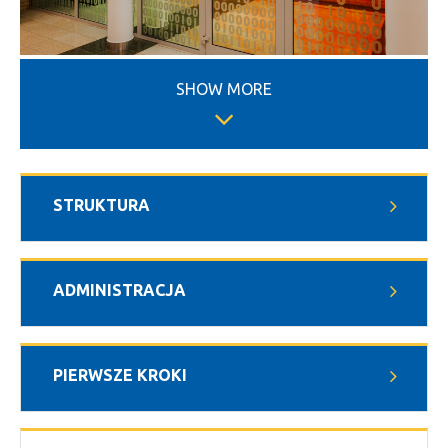
SHOW MORE
STRUKTURA
ADMINISTRACJA
PIERWSZE KROKI