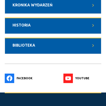
KRONIKA WYDARZEŃ
HISTORIA
BIBLIOTEKA
FACEBOOK
YOUTUBE