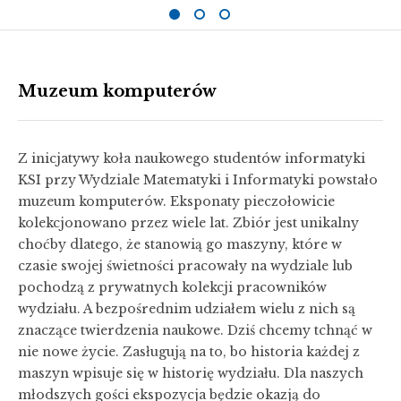
Muzeum komputerów
Z inicjatywy koła naukowego studentów informatyki
KSI przy Wydziale Matematyki i Informatyki powstało
muzeum komputerów. Eksponaty pieczołowicie
kolekcjonowano przez wiele lat. Zbiór jest unikalny
choćby dlatego, że stanowią go maszyny, które w
czasie swojej świetności pracowały na wydziale lub
pochodzą z prywatnych kolekcji pracowników
wydziału. A bezpośrednim udziałem wielu z nich są
znaczące twierdzenia naukowe. Dziś chcemy tchnąć w
nie nowe życie. Zasługują na to, bo historia każdej z
maszyn wpisuje się w historię wydziału. Dla naszych
młodszych gości ekspozycja będzie okazją do