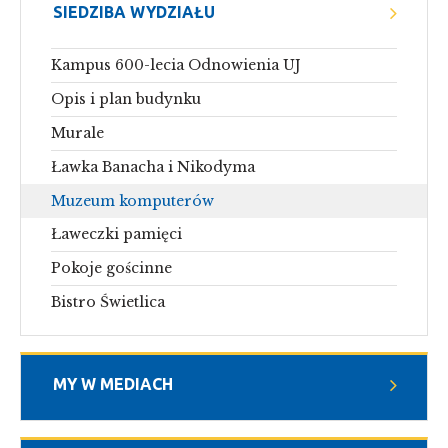
SIEDZIBA WYDZIAŁU
Kampus 600-lecia Odnowienia UJ
Opis i plan budynku
Murale
Ławka Banacha i Nikodyma
Muzeum komputerów
Ławeczki pamięci
Pokoje gościnne
Bistro Świetlica
MY W MEDIACH