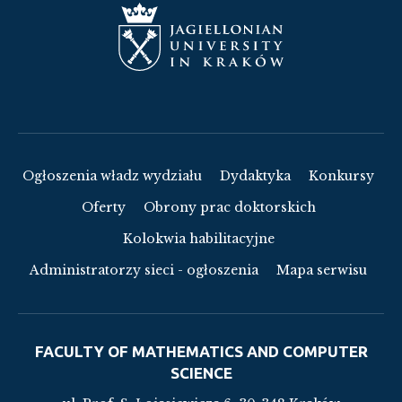
Ogłoszenia władz wydziału
Dydaktyka
Konkursy
Oferty
Obrony prac doktorskich
Kolokwia habilitacyjne
Administratorzy sieci - ogłoszenia
Mapa serwisu
FACULTY OF MATHEMATICS AND COMPUTER
SCIENCE