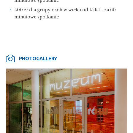
minutowe spotkanie
400 zł dla grupy osób w wieku od 15 lat - za 60
minutowe spotkanie
PHOTOGALLERY