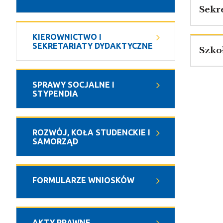
Sekr
KIEROWNICTWO I
SEKRETARIATY DYDAKTYCZNE
Szko
SPRAWY SOCJALNE I
STYPENDIA
ROZWÓJ, KOŁA STUDENCKIE I
SAMORZĄD
FORMULARZE WNIOSKÓW
AKTY PRAWNE