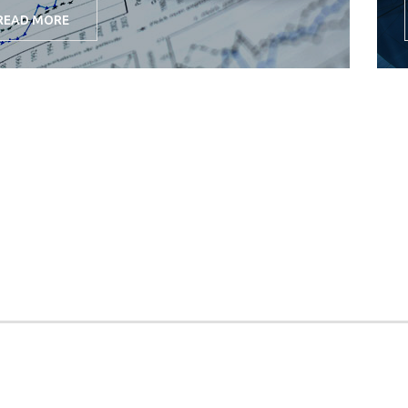
READ MORE