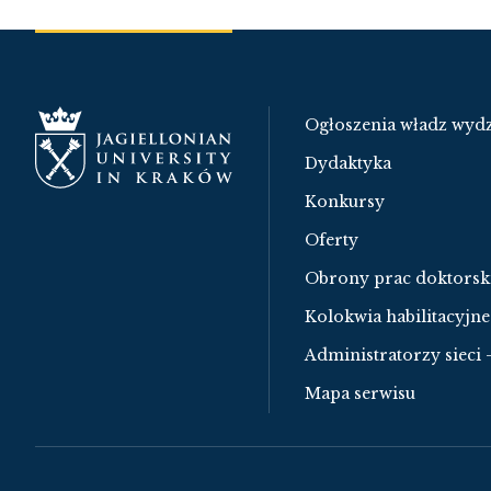
Ogłoszenia władz wydz
Dydaktyka
Konkursy
Oferty
Obrony prac doktorsk
Kolokwia habilitacyjne
Administratorzy sieci 
Mapa serwisu