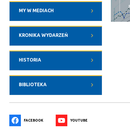
MY W MEDIACH
KRONIKA WYDARZEŃ
HISTORIA
BIBLIOTEKA
FACEBOOK
YOUTUBE