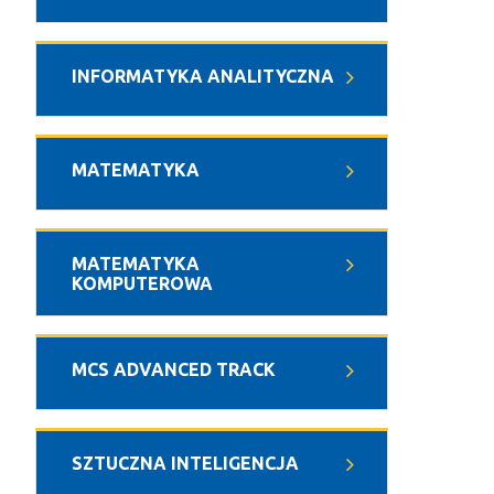
INFORMATYKA ANALITYCZNA
MATEMATYKA
MATEMATYKA
KOMPUTEROWA
MCS ADVANCED TRACK
SZTUCZNA INTELIGENCJA