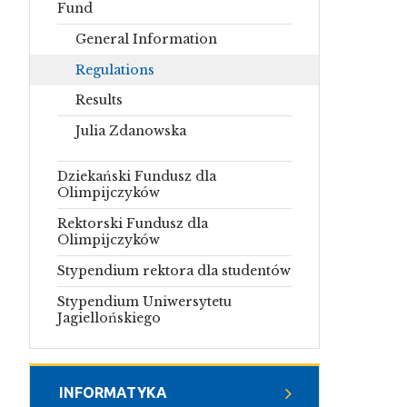
Fund
General Information
Regulations
Results
Julia Zdanowska
Dziekański Fundusz dla
Olimpijczyków
Rektorski Fundusz dla
Olimpijczyków
Stypendium rektora dla studentów
Stypendium Uniwersytetu
Jagiellońskiego
INFORMATYKA