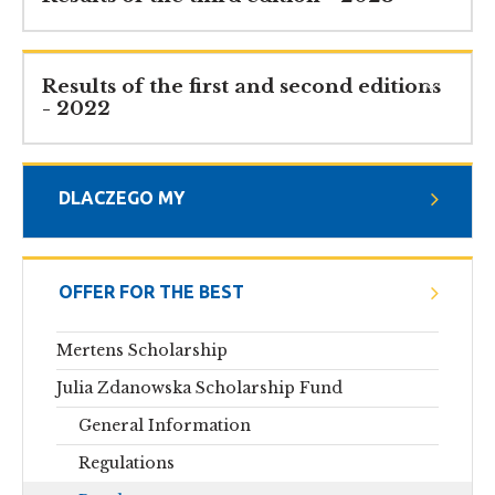
Results of the first and second editions
- 2022
DLACZEGO MY
OFFER FOR THE BEST
Mertens Scholarship
Julia Zdanowska Scholarship Fund
General Information
Regulations