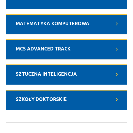
MATEMATYKA KOMPUTEROWA
MCS ADVANCED TRACK
SZTUCZNA INTELIGENCJA
SZKOŁY DOKTORSKIE