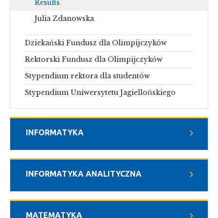
Results
Julia Zdanowska
Dziekański Fundusz dla Olimpijczyków
Rektorski Fundusz dla Olimpijczyków
Stypendium rektora dla studentów
Stypendium Uniwersytetu Jagiellońskiego
INFORMATYKA
INFORMATYKA ANALITYCZNA
MATEMATYKA