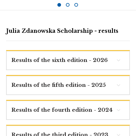
Julia Zdanowska Scholarship - results
Results of the sixth edition - 2026
Results of the fifth edition - 2025
Results of the fourth edition - 2024
Results of the third edition - 2023