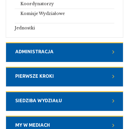
Koordynatorzy
Komisje Wydziałowe
Jednostki
ADMINISTRACJA
PIERWSZE KROKI
SIEDZIBA WYDZIAŁU
MY W MEDIACH