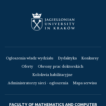
Ogłoszenia władz wydziału
Dydaktyka
Konkursy
Oferty
Obrony prac doktorskich
Kolokwia habilitacyjne
Administratorzy sieci - ogłoszenia
Mapa serwisu
FACULTY OF MATHEMATICS AND COMPUTER