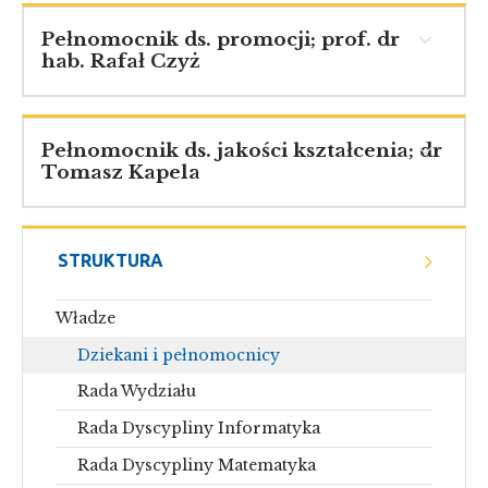
Pełnomocnik ds. promocji; prof. dr
hab. Rafał Czyż
Pełnomocnik ds. jakości kształcenia; dr
Tomasz Kapela
STRUKTURA
Władze
Dziekani i pełnomocnicy
Rada Wydziału
Rada Dyscypliny Informatyka
Rada Dyscypliny Matematyka