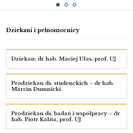
Dziekani i pełnomocnicy
Dziekan: dr hab. Maciej Ulas, prof. UJ
Prodziekan ds. studenckich – dr hab.
Marcin Dumnicki
Prodziekan ds. badań i współpracy – dr
hab. Piotr Kalita, prof. UJ