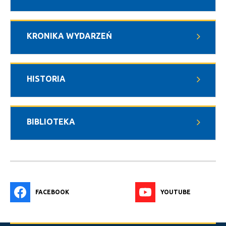
KRONIKA WYDARZEŃ
HISTORIA
BIBLIOTEKA
FACEBOOK
YOUTUBE