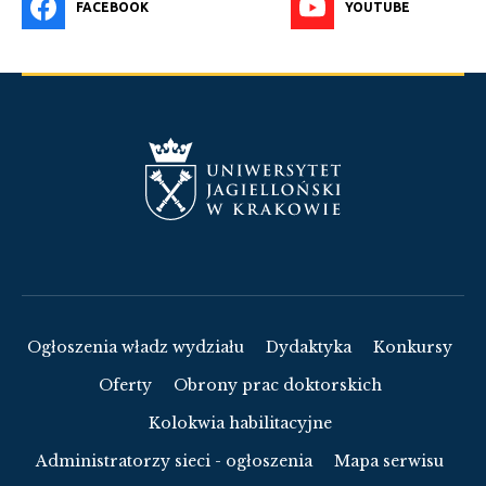
FACEBOOK
YOUTUBE
Ogłoszenia władz wydziału
Dydaktyka
Konkursy
Oferty
Obrony prac doktorskich
Kolokwia habilitacyjne
Administratorzy sieci - ogłoszenia
Mapa serwisu