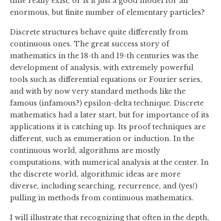
time really exist, or is it just a good model for an
enormous, but finite number of elementary particles?
Discrete structures behave quite differently from
continuous ones. The great success story of
mathematics in the 18-th and 19-th centuries was the
development of analysis, with extremely powerful
tools such as differential equations or Fourier series,
and with by now very standard methods like the
famous (infamous?) epsilon-delta technique. Discrete
mathematics had a later start, but for importance of its
applications it is catching up. Its proof techniques are
different, such as enumeration or induction. In the
continuous world, algorithms are mostly
computations, with numerical analysis at the center. In
the discrete world, algorithmic ideas are more
diverse, including searching, recurrence, and (yes!)
pulling in methods from continuous mathematics.
I will illustrate that recognizing that often in the depth,