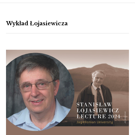
Wykład Łojasiewicza