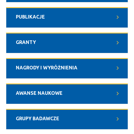
PUBLIKACJE
GRANTY
NAGRODY I WYRÓŻNIENIA
AWANSE NAUKOWE
GRUPY BADAWCZE