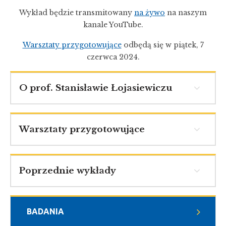
Wykład będzie transmitowany
na żywo
na naszym
kanale YouTube.
Warsztaty przygotowujące
odbędą się w piątek, 7
czerwca 2024.
O prof. Stanisławie Łojasiewiczu
Warsztaty przygotowujące
Poprzednie wykłady
BADANIA