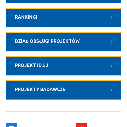
RANKINGI
DZIAŁ OBSŁUGI PROJEKTÓW
PROJEKT ID.UJ
PROJEKTY BADAWCZE