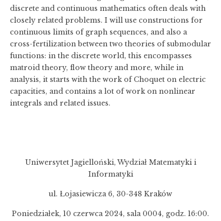
discrete and continuous mathematics often deals with
closely related problems. I will use constructions for
continuous limits of graph sequences, and also a
cross-fertilization between two theories of submodular
functions: in the discrete world, this encompasses
matroid theory, flow theory and more, while in
analysis, it starts with the work of Choquet on electric
capacities, and contains a lot of work on nonlinear
integrals and related issues.
Uniwersytet Jagielloński, Wydział Matematyki i
Informatyki
ul. Łojasiewicza 6, 30-348 Kraków
Poniedziałek, 10 czerwca 2024, sala 0004, godz. 16:00.