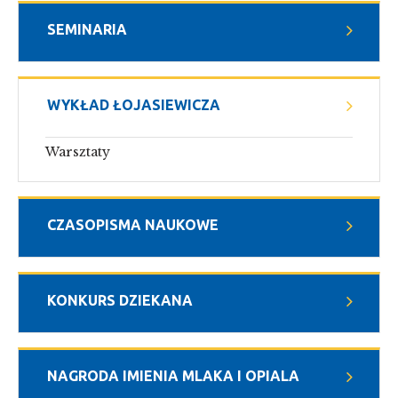
SEMINARIA
WYKŁAD ŁOJASIEWICZA
Warsztaty
CZASOPISMA NAUKOWE
KONKURS DZIEKANA
NAGRODA IMIENIA MLAKA I OPIALA