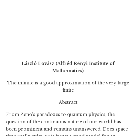
László Lovász (Alfréd Rényi Institute of
Mathematics)
The infinite is a good approximation of the very large
finite
Abstract
From Zeno's paradoxes to quantum physics, the
question of the continuous nature of our world has
been prominent and remains unanswered. Does space-