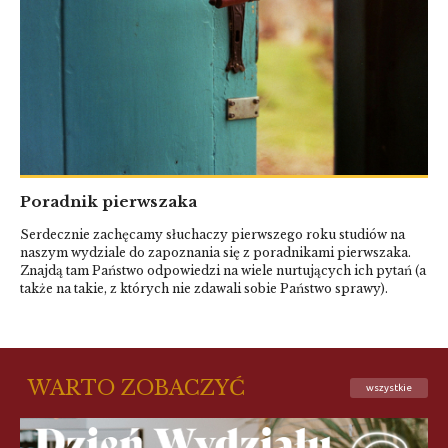
Poradnik pierwszaka
Serdecznie zachęcamy słuchaczy pierwszego roku studiów na
naszym wydziale do zapoznania się z poradnikami pierwszaka.
Znajdą tam Państwo odpowiedzi na wiele nurtujących ich pytań (a
także na takie, z których nie zdawali sobie Państwo sprawy).
WARTO ZOBACZYĆ
wszystkie