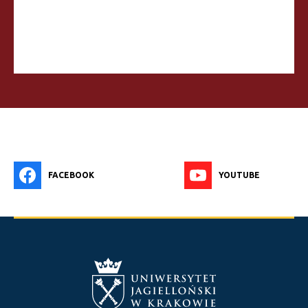
FACEBOOK
YOUTUBE