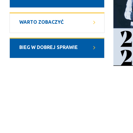
WARTO ZOBACZYĆ
BIEG W DOBREJ SPRAWIE