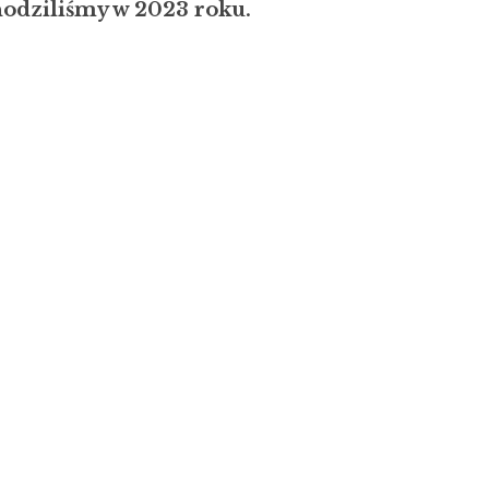
hodziliśmy w 2023 roku.