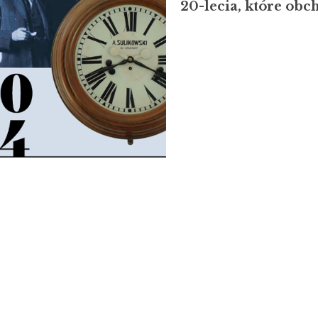
20-lecia, które obc