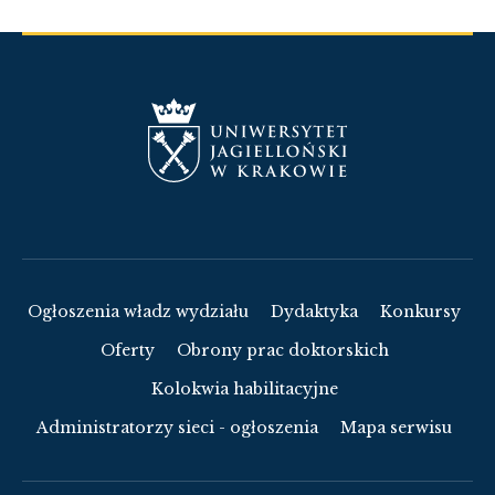
Ogłoszenia władz wydziału
Dydaktyka
Konkursy
Oferty
Obrony prac doktorskich
Kolokwia habilitacyjne
Administratorzy sieci - ogłoszenia
Mapa serwisu