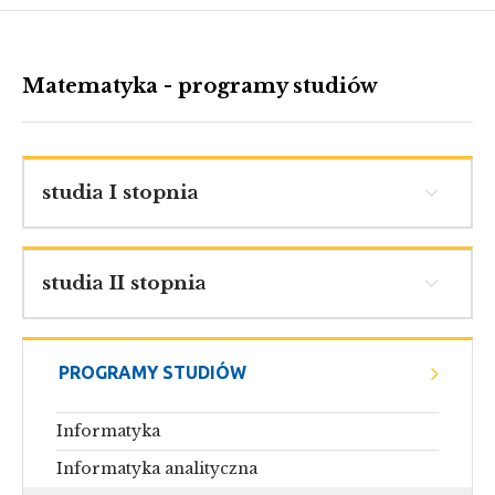
Matematyka - programy studiów
studia I stopnia
studia II stopnia
PROGRAMY STUDIÓW
Informatyka
Informatyka analityczna