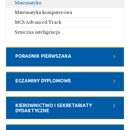
Matematyka
Matematyka komputerowa
MCS Advanced Track
Sztuczna inteligencja
PORADNIK PIERWSZAKA
EGZAMINY DYPLOMOWE
KIEROWNICTWO I SEKRETARIATY
DYDAKTYCZNE