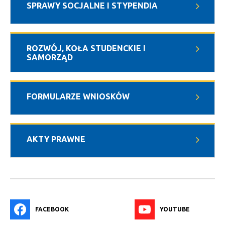
SPRAWY SOCJALNE I STYPENDIA
ROZWÓJ, KOŁA STUDENCKIE I
SAMORZĄD
FORMULARZE WNIOSKÓW
AKTY PRAWNE
FACEBOOK
YOUTUBE