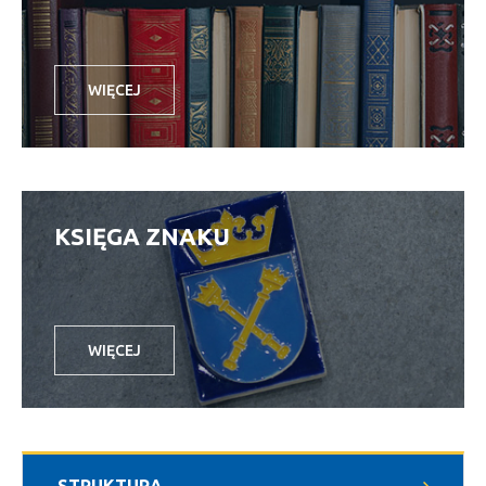
WIĘCEJ
KSIĘGA ZNAKU
WIĘCEJ