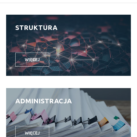
STRUKTURA
WIĘCEJ
ADMINISTRACJA
WIĘCEJ