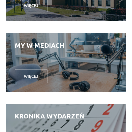
WIĘCEJ
MY W MEDIACH
WIĘCEJ
KRONIKA WYDARZEŃ