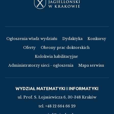
Ogłoszenia władz wydziału
Dydaktyka
Konkursy
Oferty
Obrony prac doktorskich
Kolokwia habilitacyjne
Administratorzy sieci - ogłoszenia
Mapa serwisu
WYDZIAŁ MATEMATYKI I INFORMATYKI
ul. Prof. S. Łojasiewicza 6, 30-348 Kraków
tel. +48 12 664 66 29