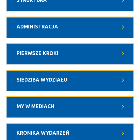
STRUKTURA
ADMINISTRACJA
PIERWSZE KROKI
SIEDZIBA WYDZIAŁU
MY W MEDIACH
KRONIKA WYDARZEŃ