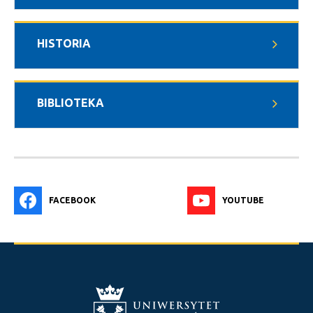
HISTORIA
BIBLIOTEKA
FACEBOOK
YOUTUBE