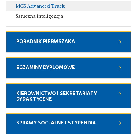
MCS Advanced Track
Sztuczna inteligencja
PORADNIK PIERWSZAKA
EGZAMINY DYPLOMOWE
KIEROWNICTWO I SEKRETARIATY
DYDAKTYCZNE
SPRAWY SOCJALNE I STYPENDIA