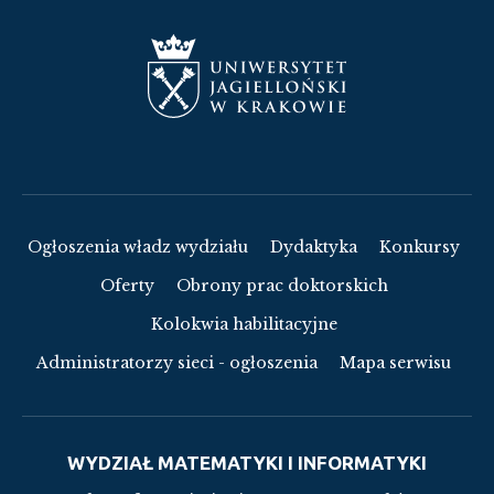
Ogłoszenia władz wydziału
Dydaktyka
Konkursy
Oferty
Obrony prac doktorskich
Kolokwia habilitacyjne
Administratorzy sieci - ogłoszenia
Mapa serwisu
WYDZIAŁ MATEMATYKI I INFORMATYKI