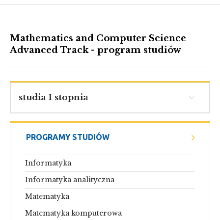
Mathematics and Computer Science
Advanced Track - program studiów
studia I stopnia
PROGRAMY STUDIÓW
Informatyka
Informatyka analityczna
Matematyka
Matematyka komputerowa