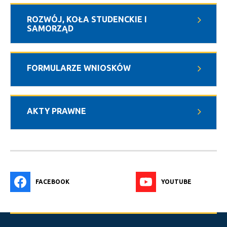
ROZWÓJ, KOŁA STUDENCKIE I
SAMORZĄD
FORMULARZE WNIOSKÓW
AKTY PRAWNE
FACEBOOK
YOUTUBE