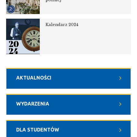
Kalendarz 2024
AKTUALNOŚCI
WYDARZENIA
DLA STUDENTÓW