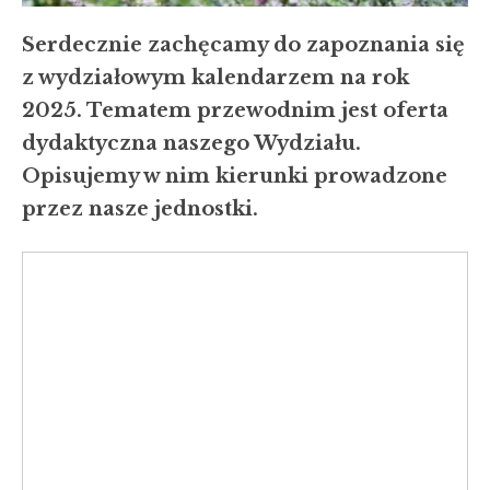
Serdecznie zachęcamy do zapoznania się
z wydziałowym kalendarzem na rok
2025. Tematem przewodnim jest oferta
dydaktyczna naszego Wydziału.
Opisujemy w nim kierunki prowadzone
przez nasze jednostki.