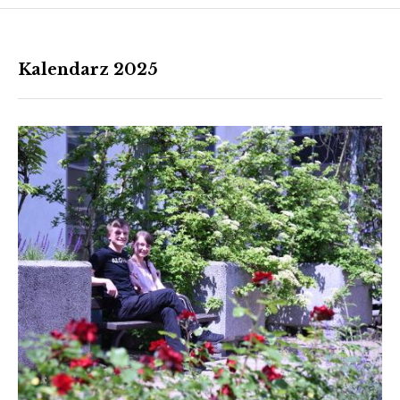
Kalendarz 2025