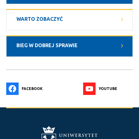
WARTO ZOBACZYĆ
BIEG W DOBREJ SPRAWIE
FACEBOOK
YOUTUBE