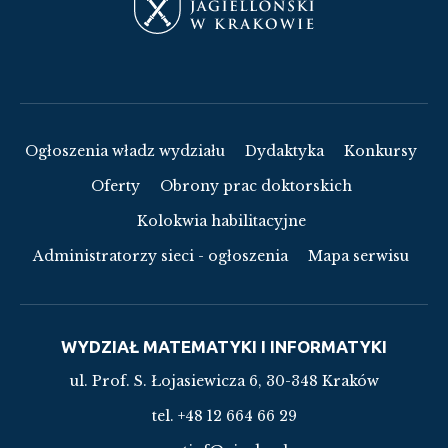
Ogłoszenia władz wydziału
Dydaktyka
Konkursy
Oferty
Obrony prac doktorskich
Kolokwia habilitacyjne
Administratorzy sieci - ogłoszenia
Mapa serwisu
WYDZIAŁ MATEMATYKI I INFORMATYKI
ul. Prof. S. Łojasiewicza 6, 30-348 Kraków
tel. +48 12 664 66 29