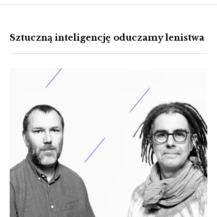
Sztuczną inteligencję oduczamy lenistwa