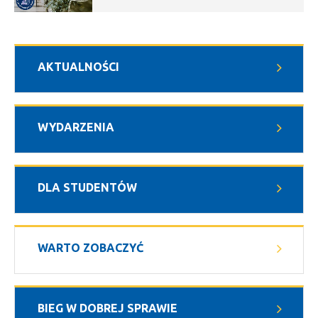
AKTUALNOŚCI
WYDARZENIA
DLA STUDENTÓW
WARTO ZOBACZYĆ
BIEG W DOBREJ SPRAWIE