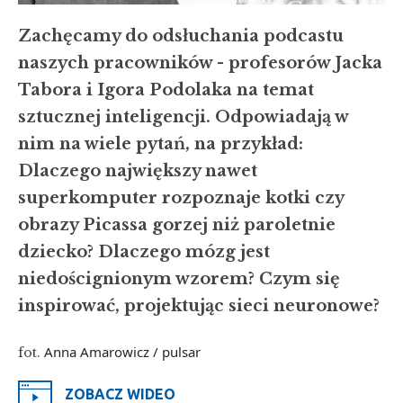
Zachęcamy do odsłuchania podcastu
naszych pracowników - profesorów Jacka
Tabora i Igora Podolaka na temat
sztucznej inteligencji. Odpowiadają w
nim na wiele pytań, na przykład:
Dlaczego największy nawet
superkomputer rozpoznaje kotki czy
obrazy Picassa gorzej niż paroletnie
dziecko? Dlaczego mózg jest
niedoścignionym wzorem? Czym się
inspirować, projektując sieci neuronowe?
Anna Amarowicz / pulsar
fot.
ZOBACZ WIDEO