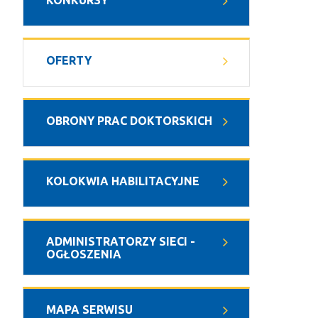
KONKURSY
OFERTY
OBRONY PRAC DOKTORSKICH
KOLOKWIA HABILITACYJNE
ADMINISTRATORZY SIECI -
OGŁOSZENIA
MAPA SERWISU