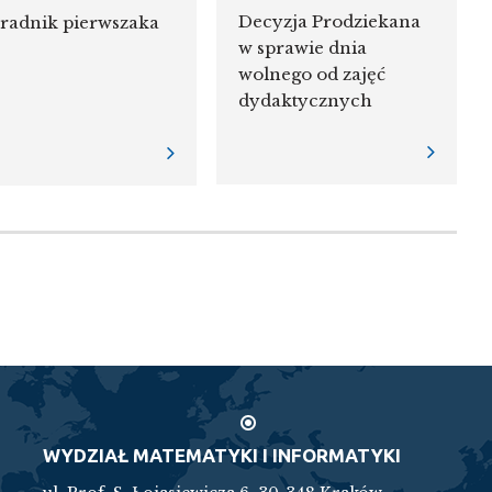
Decyzja Prodziekana
radnik pierwszaka
w sprawie dnia
wolnego od zajęć
dydaktycznych
WYDZIAŁ MATEMATYKI I INFORMATYKI