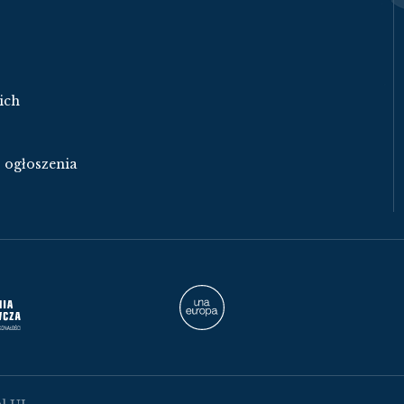
ich
- ogłoszenia