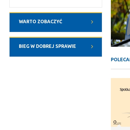
WARTO ZOBACZYĆ
BIEG W DOBREJ SPRAWIE
POLECA