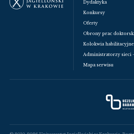
Dydaktyka
Konkursy
Oferty
Obrony prac doktorsk
Kolokwia habilitacyjne
Administratorzy sieci 
Mapa serwisu