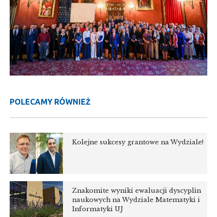
POLECAMY RÓWNIEŻ
Kolejne sukcesy grantowe na Wydziale!
Znakomite wyniki ewaluacji dyscyplin
naukowych na Wydziale Matematyki i
Informatyki UJ