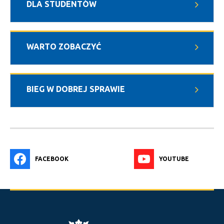
DLA STUDENTÓW
WARTO ZOBACZYĆ
BIEG W DOBREJ SPRAWIE
FACEBOOK
YOUTUBE