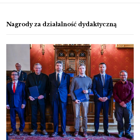
Nagrody za działalność dydaktyczną