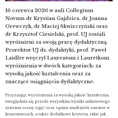
16 czerwca 2026 w auli Collegium
Novum dr Krystian Gajdzica, dr Joanna
Orewczyk, dr Maciej Skwirczyński oraz
dr Krzysztof Ciesielski, prof. UJ zostali
wyróżnieni za swoją pracę dydaktyczną.
Prorektor UJ ds. dydaktyki, prof. Paweł
Laidler wręczył Laureatom i Lauretkom
wyróżnienia w dwóch kategoriach: za
wysoką jakość kształcenia oraz za
znaczące osiągnięcia dydaktyczne.
Przyznając wyróżnienia za wysoką jakość kształcenia,
uwzględnia się przede wszystkim wyniki ankietowego
systemu oceny zajęć oraz opinie studentów zawarte w
komentarzach, a także dodatkowe kryteria, takie jak