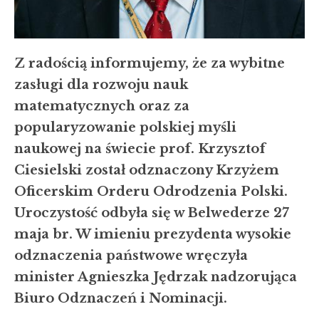
Z radością informujemy, że za wybitne
zasługi dla rozwoju nauk
matematycznych oraz za
popularyzowanie polskiej myśli
naukowej na świecie prof. Krzysztof
Ciesielski został odznaczony Krzyżem
Oficerskim Orderu Odrodzenia Polski.
Uroczystość odbyła się w Belwederze 27
maja br. W imieniu prezydenta wysokie
odznaczenia państwowe wręczyła
minister Agnieszka Jędrzak nadzorująca
Biuro Odznaczeń i Nominacji.