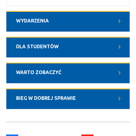
WYDARZENIA
DLA STUDENTÓW
WARTO ZOBACZYĆ
BIEG W DOBREJ SPRAWIE