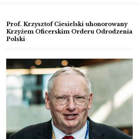
Prof. Krzysztof Ciesielski uhonorowany
Krzyżem Oficerskim Orderu Odrodzenia
Polski