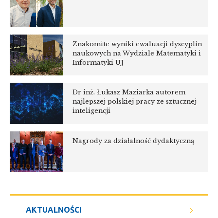
Znakomite wyniki ewaluacji dyscyplin
naukowych na Wydziale Matematyki i
Informatyki UJ
Dr inż. Łukasz Maziarka autorem
najlepszej polskiej pracy ze sztucznej
inteligencji
Nagrody za działalność dydaktyczną
AKTUALNOŚCI