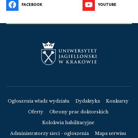
FACEBOOK
YOUTUBE
Ogłoszenia władz wydziału
Dydaktyka
Konkursy
Oferty
Obrony prac doktorskich
Kolokwia habilitacyjne
Administratorzy sieci - ogłoszenia
Mapa serwisu