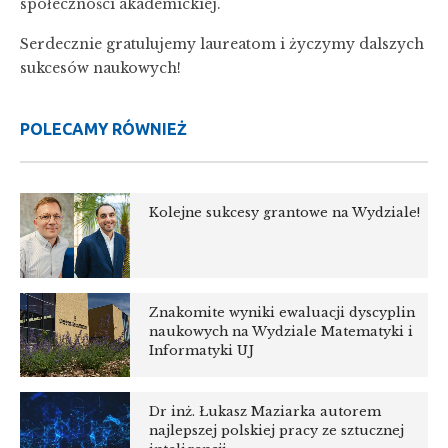
społeczności akademickiej.
Serdecznie gratulujemy laureatom i życzymy dalszych
sukcesów naukowych!
POLECAMY RÓWNIEŻ
Kolejne sukcesy grantowe na Wydziale!
Znakomite wyniki ewaluacji dyscyplin
naukowych na Wydziale Matematyki i
Informatyki UJ
Dr inż. Łukasz Maziarka autorem
najlepszej polskiej pracy ze sztucznej