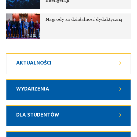
inteligencji
Nagrody za działalność dydaktyczną
AKTUALNOŚCI
WYDARZENIA
DLA STUDENTÓW