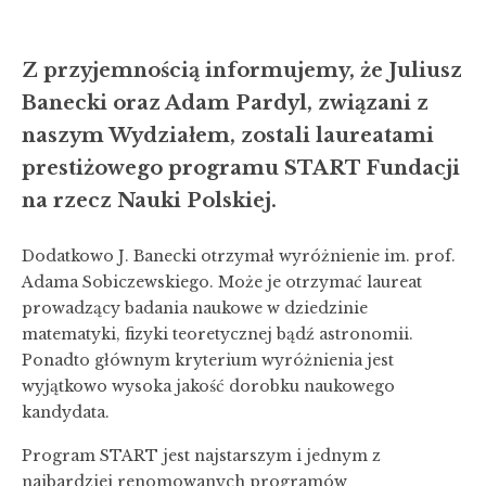
Z przyjemnością informujemy, że Juliusz
Banecki oraz Adam Pardyl, związani z
naszym Wydziałem, zostali laureatami
prestiżowego programu START Fundacji
na rzecz Nauki Polskiej.
Dodatkowo J. Banecki otrzymał wyróżnienie im. prof.
Adama Sobiczewskiego. Może je otrzymać laureat
prowadzący badania naukowe w dziedzinie
matematyki, fizyki teoretycznej bądź astronomii.
Ponadto głównym kryterium wyróżnienia jest
wyjątkowo wysoka jakość dorobku naukowego
kandydata.
Program START jest najstarszym i jednym z
najbardziej renomowanych programów