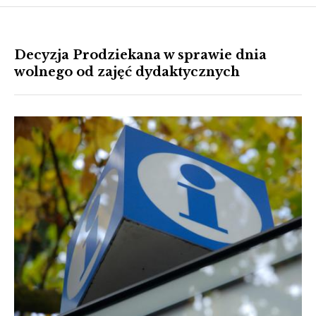
Decyzja Prodziekana w sprawie dnia
wolnego od zajęć dydaktycznych