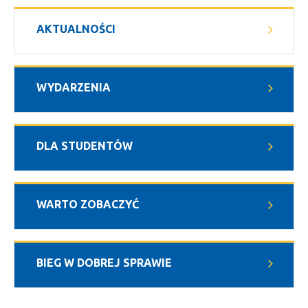
AKTUALNOŚCI
WYDARZENIA
DLA STUDENTÓW
WARTO ZOBACZYĆ
BIEG W DOBREJ SPRAWIE