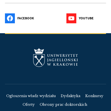
FACEBOOK
YOUTUBE
Ogłoszenia władz wydziału
Dydaktyka
Konkursy
Oferty
Obrony prac doktorskich