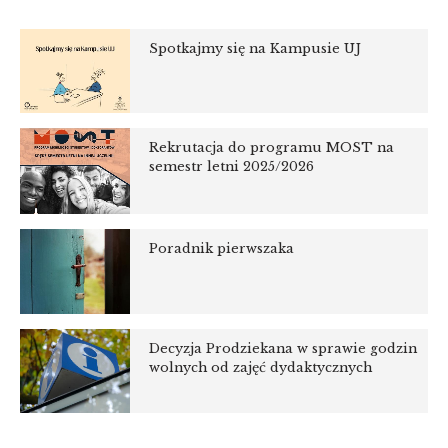
Spotkajmy się na Kampusie UJ
Rekrutacja do programu MOST na
semestr letni 2025/2026
Poradnik pierwszaka
Decyzja Prodziekana w sprawie godzin
wolnych od zajęć dydaktycznych