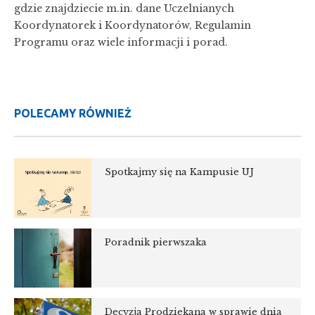
gdzie znajdziecie m.in. dane Uczelnianych
Koordynatorek i Koordynator
ów, Regulamin
Programu oraz wiele informacji i porad.
POLECAMY RÓWNIEŻ
Spotkajmy się na Kampusie UJ
Poradnik pierwszaka
Decyzja Prodziekana w sprawie dnia