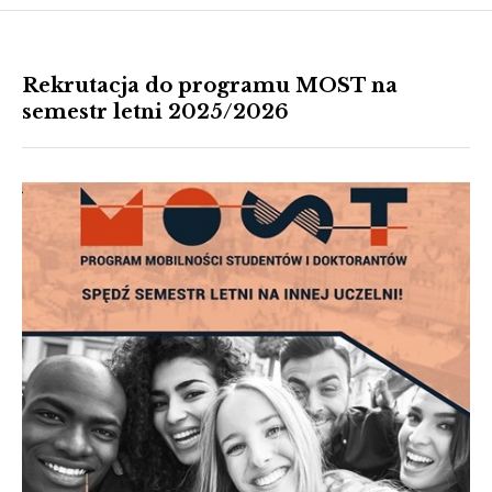
Rekrutacja do programu MOST na
semestr letni 2025/2026