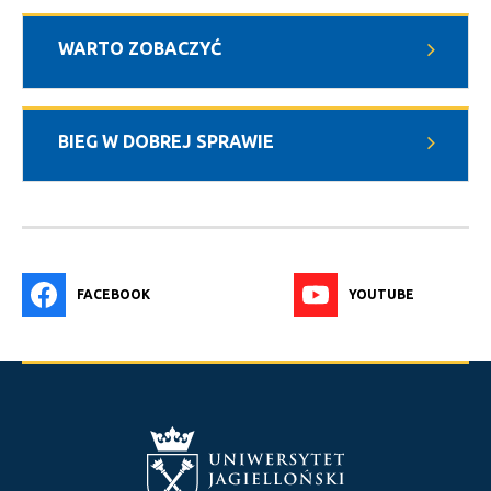
WARTO ZOBACZYĆ
BIEG W DOBREJ SPRAWIE
FACEBOOK
YOUTUBE