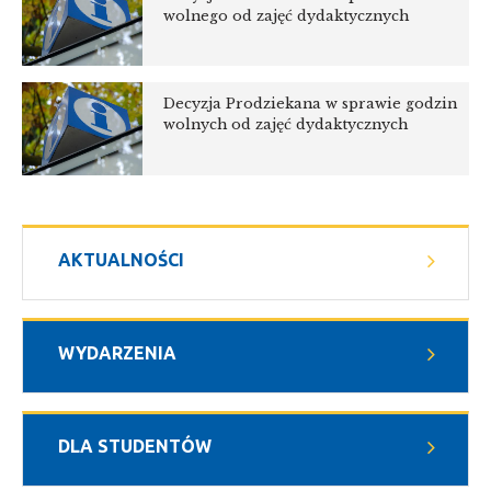
wolnego od zajęć dydaktycznych
Decyzja Prodziekana w sprawie godzin
wolnych od zajęć dydaktycznych
AKTUALNOŚCI
WYDARZENIA
DLA STUDENTÓW