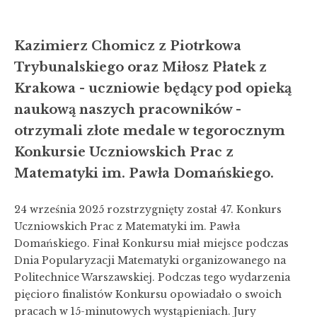
Kazimierz Chomicz z Piotrkowa
Trybunalskiego oraz Miłosz Płatek z
Krakowa - uczniowie będący pod opieką
naukową naszych pracowników -
otrzymali złote medale w tegorocznym
Konkursie Uczniowskich Prac z
Matematyki im. Pawła Domańskiego.
24 września 2025 rozstrzygnięty został 47. Konkurs
Uczniowskich Prac z Matematyki im. Pawła
Domańskiego. Finał Konkursu miał miejsce podczas
Dnia Popularyzacji Matematyki organizowanego na
Politechnice Warszawskiej. Podczas tego wydarzenia
pięcioro finalistów Konkursu opowiadało o swoich
pracach w 15-minutowych wystąpieniach. Jury