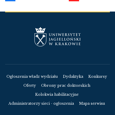
Ogłoszenia władz wydziału
Dydaktyka
Konkursy
Oferty
Obrony prac doktorskich
Kolokwia habilitacyjne
Administratorzy sieci - ogłoszenia
Mapa serwisu