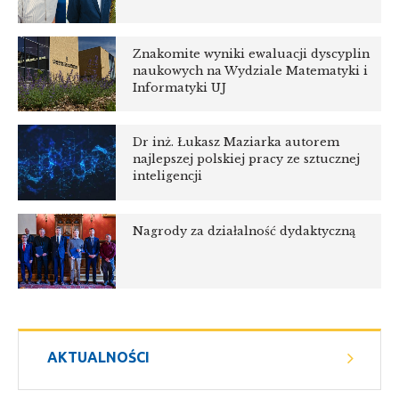
Znakomite wyniki ewaluacji dyscyplin
naukowych na Wydziale Matematyki i
Informatyki UJ
Dr inż. Łukasz Maziarka autorem
najlepszej polskiej pracy ze sztucznej
inteligencji
Nagrody za działalność dydaktyczną
AKTUALNOŚCI