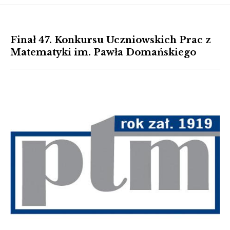
Finał 47. Konkursu Uczniowskich Prac z
Matematyki im. Pawła Domańskiego