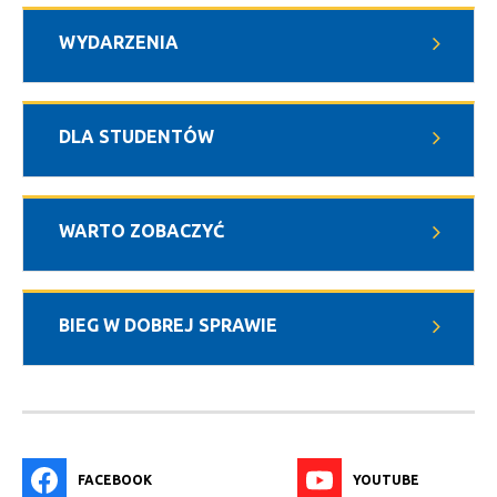
WYDARZENIA
DLA STUDENTÓW
WARTO ZOBACZYĆ
BIEG W DOBREJ SPRAWIE
FACEBOOK
YOUTUBE